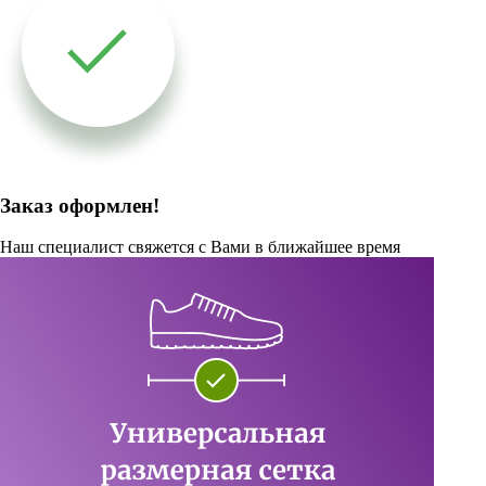
Заказ оформлен!
Наш специалист свяжется с Вами в ближайшее время