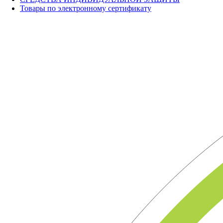
Товары по электронному сертификату