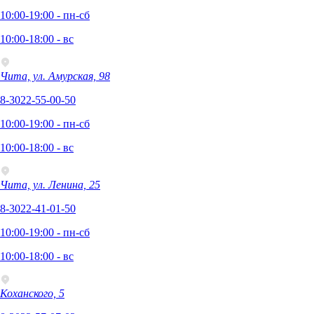
10:00-19:00 - пн-сб
10:00-18:00 - вс
Чита, ул. Амурская, 98
8-3022-55-00-50
10:00-19:00 - пн-сб
10:00-18:00 - вс
Чита, ул. Ленина, 25
8-3022-41-01-50
10:00-19:00 - пн-сб
10:00-18:00 - вс
Коханского, 5