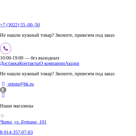
+7 (3022) 55‒00‒50
Не нашли нужный товар? Звоните, привезем под заказ
10:00-19:00 — без выходных
Доставка
Контакты
О компании
Акции
Не нашли нужный товар? Звоните, привезем под заказ
ortoin@bk.ru
Наши магазины
Чита, ул. Бутина, 101
8-914-357-07-03