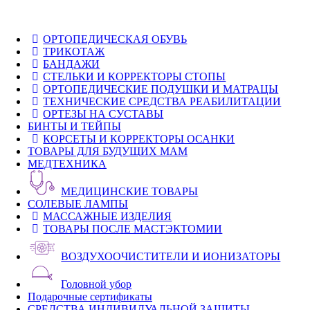
ОРТОПЕДИЧЕСКАЯ ОБУВЬ
ТРИКОТАЖ
БАНДАЖИ
СТЕЛЬКИ И КОРРЕКТОРЫ СТОПЫ
ОРТОПЕДИЧЕСКИЕ ПОДУШКИ И МАТРАЦЫ
ТЕХНИЧЕСКИЕ СРЕДСТВА РЕАБИЛИТАЦИИ
ОРТЕЗЫ НА СУСТАВЫ
БИНТЫ И ТЕЙПЫ
КОРСЕТЫ И КОРРЕКТОРЫ ОСАНКИ
ТОВАРЫ ДЛЯ БУДУЩИХ МАМ
МЕДТЕХНИКА
МЕДИЦИНСКИЕ ТОВАРЫ
СОЛЕВЫЕ ЛАМПЫ
МАССАЖНЫЕ ИЗДЕЛИЯ
ТОВАРЫ ПОСЛЕ МАСТЭКТОМИИ
ВОЗДУХООЧИСТИТЕЛИ И ИОНИЗАТОРЫ
Головной убор
Подарочные сертификаты
СРЕДСТВА ИНДИВИДУАЛЬНОЙ ЗАЩИТЫ