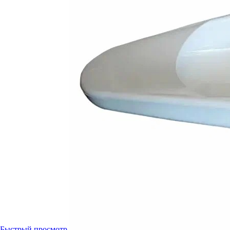
Быстрый просмотр