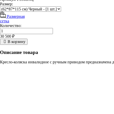
Размер:
Размерная
сетка
Количество:
30 500 ₽
В корзину
Описание товара
Кресло-коляска инвалидное с ручным приводом предназначена 