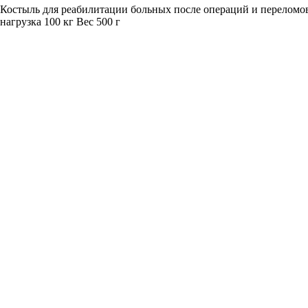
Костыль для реабилитации больных после операций и переломов
нагрузка 100 кг Вес 500 г