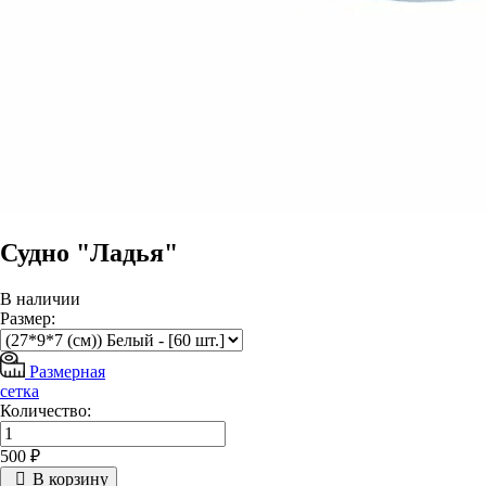
Судно "Ладья"
В наличии
Размер:
Размерная
сетка
Количество:
500 ₽
В корзину