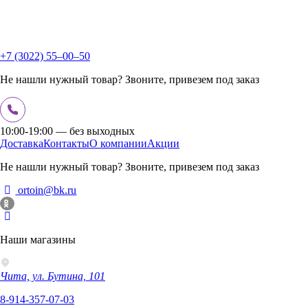
+7 (3022) 55‒00‒50
Не нашли нужный товар? Звоните, привезем под заказ
10:00-19:00 — без выходных
Доставка
Контакты
О компании
Акции
Не нашли нужный товар? Звоните, привезем под заказ
ortoin@bk.ru
Наши магазины
Чита, ул. Бутина, 101
8-914-357-07-03