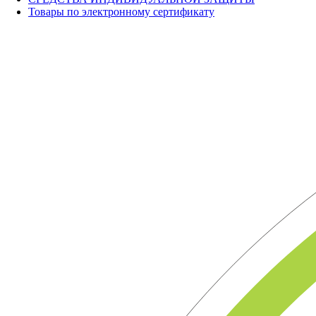
Товары по электронному сертификату