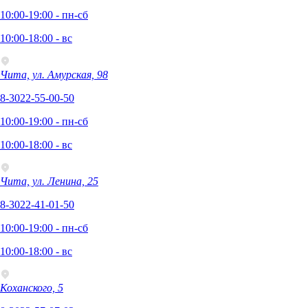
10:00-19:00 - пн-сб
10:00-18:00 - вс
Чита, ул. Амурская, 98
8-3022-55-00-50
10:00-19:00 - пн-сб
10:00-18:00 - вс
Чита, ул. Ленина, 25
8-3022-41-01-50
10:00-19:00 - пн-сб
10:00-18:00 - вс
Коханского, 5