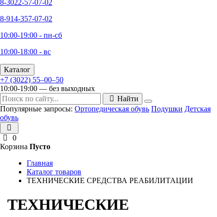
8-3022-57-07-02
8-914-357-07-02
10:00-19:00 - пн-сб
10:00-18:00 - вс
Каталог
+7 (3022) 55‒00‒50
10:00-19:00 — без выходных
Найти
Популярные запросы:
Ортопедическая обувь
Подушки
Детская
обувь
0
Корзина
Пусто
Главная
Каталог товаров
ТЕХНИЧЕСКИЕ СРЕДСТВА РЕАБИЛИТАЦИИ
ТЕХНИЧЕСКИЕ