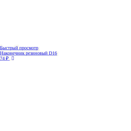
Быстрый просмотр
Наконечник резиновый D16
74 ₽