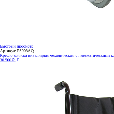
Быстрый просмотр
Артикул: FS908AQ
Кресло-коляска инвалидная механическая, с пневматическими 
30 500 ₽