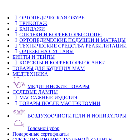
ОРТОПЕДИЧЕСКАЯ ОБУВЬ
ТРИКОТАЖ
БАНДАЖИ
СТЕЛЬКИ И КОРРЕКТОРЫ СТОПЫ
ОРТОПЕДИЧЕСКИЕ ПОДУШКИ И МАТРАЦЫ
ТЕХНИЧЕСКИЕ СРЕДСТВА РЕАБИЛИТАЦИИ
ОРТЕЗЫ НА СУСТАВЫ
БИНТЫ И ТЕЙПЫ
КОРСЕТЫ И КОРРЕКТОРЫ ОСАНКИ
ТОВАРЫ ДЛЯ БУДУЩИХ МАМ
МЕДТЕХНИКА
МЕДИЦИНСКИЕ ТОВАРЫ
СОЛЕВЫЕ ЛАМПЫ
МАССАЖНЫЕ ИЗДЕЛИЯ
ТОВАРЫ ПОСЛЕ МАСТЭКТОМИИ
ВОЗДУХООЧИСТИТЕЛИ И ИОНИЗАТОРЫ
Головной убор
Подарочные сертификаты
СРЕДСТВА ИНДИВИДУАЛЬНОЙ ЗАЩИТЫ