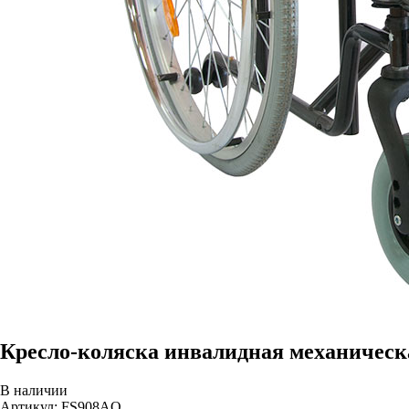
Кресло-коляска инвалидная механическ
В наличии
Артикул: FS908AQ