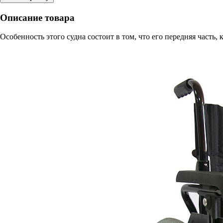
Описание товара
Особенность этого судна состоит в том, что его передняя часть