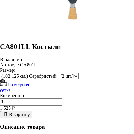
CA801LL Костыли
В наличии
Артикул: CA801L
Размер:
Размерная
сетка
Количество:
1 525 ₽
В корзину
Описание товара