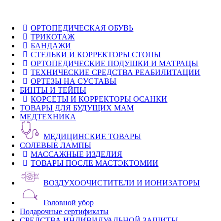
ОРТОПЕДИЧЕСКАЯ ОБУВЬ
ТРИКОТАЖ
БАНДАЖИ
СТЕЛЬКИ И КОРРЕКТОРЫ СТОПЫ
ОРТОПЕДИЧЕСКИЕ ПОДУШКИ И МАТРАЦЫ
ТЕХНИЧЕСКИЕ СРЕДСТВА РЕАБИЛИТАЦИИ
ОРТЕЗЫ НА СУСТАВЫ
БИНТЫ И ТЕЙПЫ
КОРСЕТЫ И КОРРЕКТОРЫ ОСАНКИ
ТОВАРЫ ДЛЯ БУДУЩИХ МАМ
МЕДТЕХНИКА
МЕДИЦИНСКИЕ ТОВАРЫ
СОЛЕВЫЕ ЛАМПЫ
МАССАЖНЫЕ ИЗДЕЛИЯ
ТОВАРЫ ПОСЛЕ МАСТЭКТОМИИ
ВОЗДУХООЧИСТИТЕЛИ И ИОНИЗАТОРЫ
Головной убор
Подарочные сертификаты
СРЕДСТВА ИНДИВИДУАЛЬНОЙ ЗАЩИТЫ