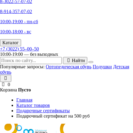
8-3022-57-07-02
8-914-357-07-02
10:00-19:00 - пн-сб
10:00-18:00 - вс
Каталог
+7 (3022) 55‒00‒50
10:00-19:00 — без выходных
Найти
Популярные запросы:
Ортопедическая обувь
Подушки
Детская
обувь
0
Корзина
Пусто
Главная
Каталог товаров
Подарочные сертификаты
Подарочный сертификат на 500 руб