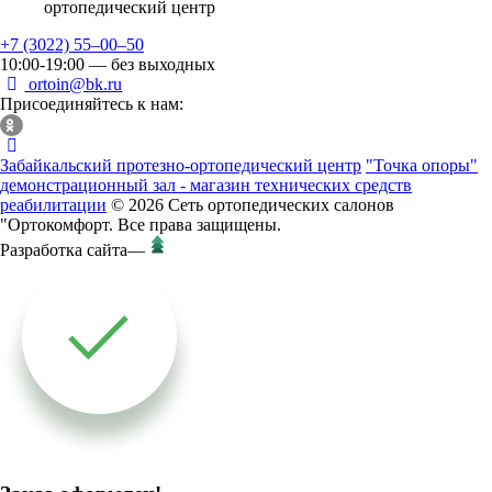
ортопедический центр
+7 (3022) 55‒00‒50
10:00-19:00 — без выходных
ortoin@bk.ru
Присоединяйтесь к нам:
Забайкальский протезно-ортопедический центр
"Точка опоры"
демонстрационный зал - магазин технических средств
реабилитации
© 2026 Сеть ортопедических салонов
"Ортокомфорт. Все права защищены.
Разработка сайта
—