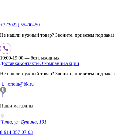
+7 (3022) 55‒00‒50
Не нашли нужный товар? Звоните, привезем под заказ
10:00-19:00 — без выходных
Доставка
Контакты
О компании
Акции
Не нашли нужный товар? Звоните, привезем под заказ
ortoin@bk.ru
Наши магазины
Чита, ул. Бутина, 101
8-914-357-07-03