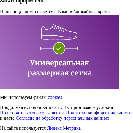
Заказ оформлен!
Наш специалист свяжется с Вами в ближайшее время
Мы используем файлы
cookies
Продолжая использовать сайт, Вы принимаете условия
Пользовательского соглашения
,
Политики конфиденциальности
,
и даете
Согласие на обработку персональных данных
На сайте используется
Яндекс Метрика