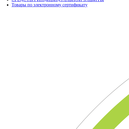
Товары по электронному сертификату