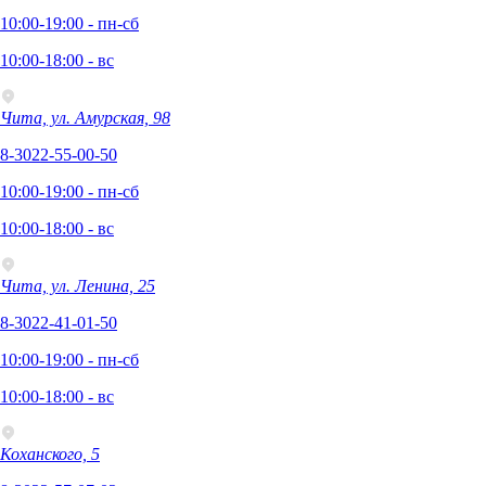
10:00-19:00 - пн-сб
10:00-18:00 - вс
Чита, ул. Амурская, 98
8-3022-55-00-50
10:00-19:00 - пн-сб
10:00-18:00 - вс
Чита, ул. Ленина, 25
8-3022-41-01-50
10:00-19:00 - пн-сб
10:00-18:00 - вс
Коханского, 5