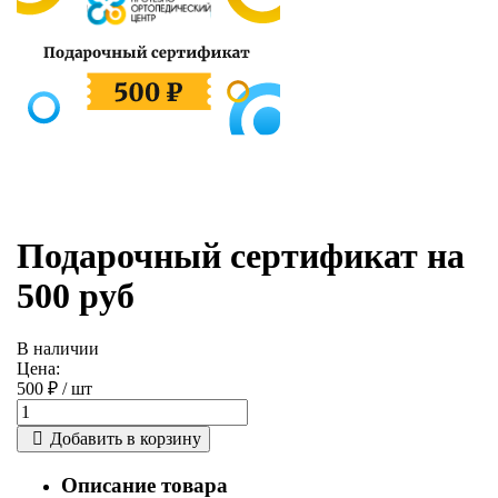
Подарочный сертификат на
500 руб
В наличии
Цена:
500 ₽ /
шт
Добавить в корзину
Описание товара