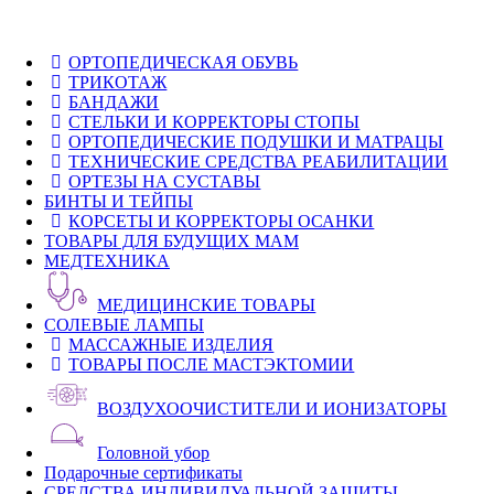
ОРТОПЕДИЧЕСКАЯ ОБУВЬ
ТРИКОТАЖ
БАНДАЖИ
СТЕЛЬКИ И КОРРЕКТОРЫ СТОПЫ
ОРТОПЕДИЧЕСКИЕ ПОДУШКИ И МАТРАЦЫ
ТЕХНИЧЕСКИЕ СРЕДСТВА РЕАБИЛИТАЦИИ
ОРТЕЗЫ НА СУСТАВЫ
БИНТЫ И ТЕЙПЫ
КОРСЕТЫ И КОРРЕКТОРЫ ОСАНКИ
ТОВАРЫ ДЛЯ БУДУЩИХ МАМ
МЕДТЕХНИКА
МЕДИЦИНСКИЕ ТОВАРЫ
СОЛЕВЫЕ ЛАМПЫ
МАССАЖНЫЕ ИЗДЕЛИЯ
ТОВАРЫ ПОСЛЕ МАСТЭКТОМИИ
ВОЗДУХООЧИСТИТЕЛИ И ИОНИЗАТОРЫ
Головной убор
Подарочные сертификаты
СРЕДСТВА ИНДИВИДУАЛЬНОЙ ЗАЩИТЫ