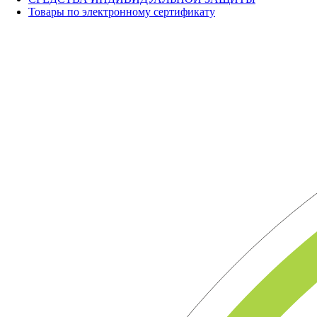
Товары по электронному сертификату