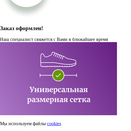
Заказ оформлен!
Наш специалист свяжется с Вами в ближайшее время
Мы используем файлы
cookies