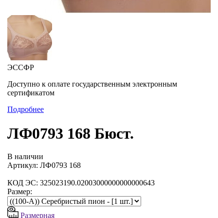
ЭССФР
Доступно к оплате государственным электронным
сертификатом
Подробнее
ЛФ0793 168 Бюст.
В наличии
Артикул: ЛФ0793 168
КОД ЭС: 325023190.02003000000000000643
Размер:
Размерная