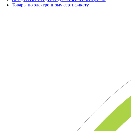
Товары по электронному сертификату