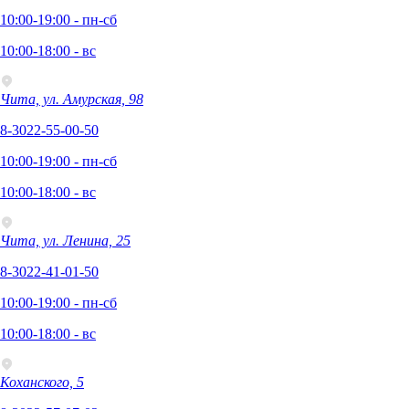
10:00-19:00 - пн-сб
10:00-18:00 - вс
Чита, ул. Амурская, 98
8-3022-55-00-50
10:00-19:00 - пн-сб
10:00-18:00 - вс
Чита, ул. Ленина, 25
8-3022-41-01-50
10:00-19:00 - пн-сб
10:00-18:00 - вс
Коханского, 5