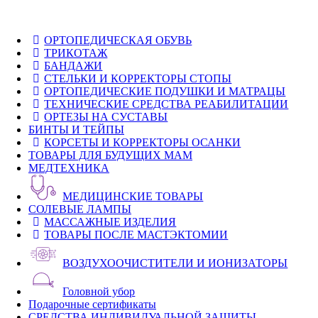
ОРТОПЕДИЧЕСКАЯ ОБУВЬ
ТРИКОТАЖ
БАНДАЖИ
СТЕЛЬКИ И КОРРЕКТОРЫ СТОПЫ
ОРТОПЕДИЧЕСКИЕ ПОДУШКИ И МАТРАЦЫ
ТЕХНИЧЕСКИЕ СРЕДСТВА РЕАБИЛИТАЦИИ
ОРТЕЗЫ НА СУСТАВЫ
БИНТЫ И ТЕЙПЫ
КОРСЕТЫ И КОРРЕКТОРЫ ОСАНКИ
ТОВАРЫ ДЛЯ БУДУЩИХ МАМ
МЕДТЕХНИКА
МЕДИЦИНСКИЕ ТОВАРЫ
СОЛЕВЫЕ ЛАМПЫ
МАССАЖНЫЕ ИЗДЕЛИЯ
ТОВАРЫ ПОСЛЕ МАСТЭКТОМИИ
ВОЗДУХООЧИСТИТЕЛИ И ИОНИЗАТОРЫ
Головной убор
Подарочные сертификаты
СРЕДСТВА ИНДИВИДУАЛЬНОЙ ЗАЩИТЫ