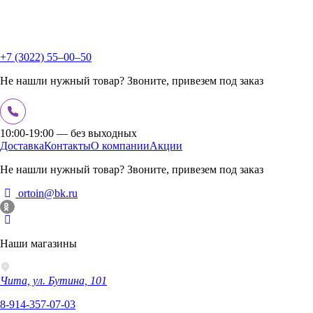
+7 (3022) 55‒00‒50
Не нашли нужный товар? Звоните, привезем под заказ
10:00-19:00 — без выходных
Доставка
Контакты
О компании
Акции
Не нашли нужный товар? Звоните, привезем под заказ
ortoin@bk.ru
Наши магазины
Чита, ул. Бутина, 101
8-914-357-07-03