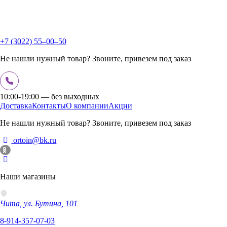
+7 (3022) 55‒00‒50
Не нашли нужный товар? Звоните, привезем под заказ
10:00-19:00 — без выходных
Доставка
Контакты
О компании
Акции
Не нашли нужный товар? Звоните, привезем под заказ
ortoin@bk.ru
Наши магазины
Чита, ул. Бутина, 101
8-914-357-07-03