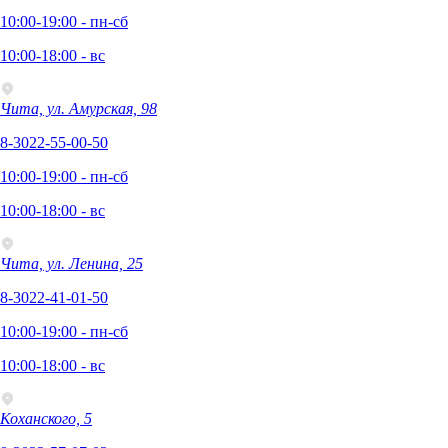
10:00-19:00 - пн-сб
10:00-18:00 - вс
Чита, ул. Амурская, 98
8-3022-55-00-50
10:00-19:00 - пн-сб
10:00-18:00 - вс
Чита, ул. Ленина, 25
8-3022-41-01-50
10:00-19:00 - пн-сб
10:00-18:00 - вс
Коханского, 5