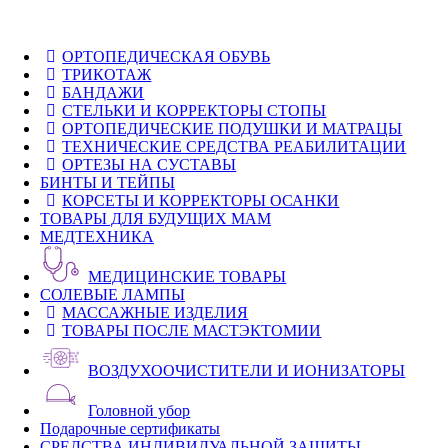
ОРТОПЕДИЧЕСКАЯ ОБУВЬ
ТРИКОТАЖ
БАНДАЖИ
СТЕЛЬКИ И КОРРЕКТОРЫ СТОПЫ
ОРТОПЕДИЧЕСКИЕ ПОДУШКИ И МАТРАЦЫ
ТЕХНИЧЕСКИЕ СРЕДСТВА РЕАБИЛИТАЦИИ
ОРТЕЗЫ НА СУСТАВЫ
БИНТЫ И ТЕЙПЫ
КОРСЕТЫ И КОРРЕКТОРЫ ОСАНКИ
ТОВАРЫ ДЛЯ БУДУЩИХ МАМ
МЕДТЕХНИКА
МЕДИЦИНСКИЕ ТОВАРЫ
СОЛЕВЫЕ ЛАМПЫ
МАССАЖНЫЕ ИЗДЕЛИЯ
ТОВАРЫ ПОСЛЕ МАСТЭКТОМИИ
ВОЗДУХООЧИСТИТЕЛИ И ИОНИЗАТОРЫ
Головной убор
Подарочные сертификаты
СРЕДСТВА ИНДИВИДУАЛЬНОЙ ЗАЩИТЫ