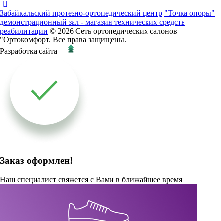
Забайкальский протезно-ортопедический центр
"Точка опоры"
демонстрационный зал - магазин технических средств
реабилитации
© 2026 Сеть ортопедических салонов
"Ортокомфорт. Все права защищены.
Разработка сайта
—
Заказ оформлен!
Наш специалист свяжется с Вами в ближайшее время