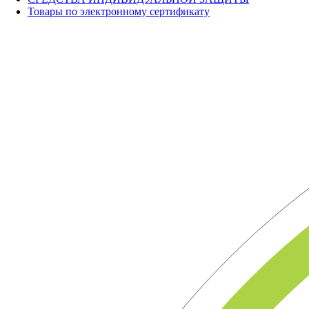
Товары по электронному сертификату