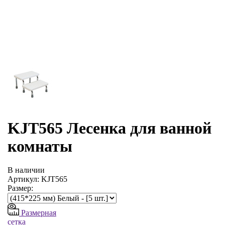
KJT565 Лесенка для ванной
комнаты
В наличии
Артикул: KJT565
Размер:
Размерная
сетка