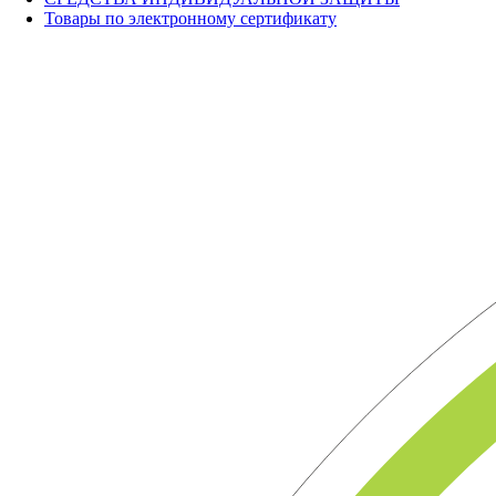
Товары по электронному сертификату