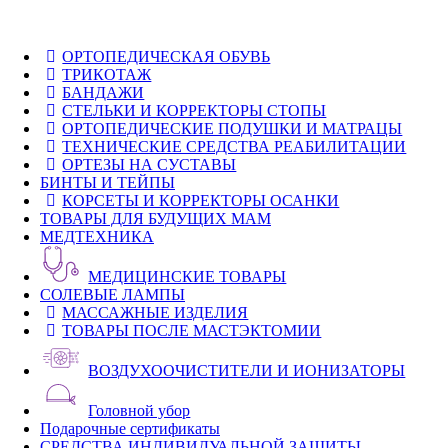
ОРТОПЕДИЧЕСКАЯ ОБУВЬ
ТРИКОТАЖ
БАНДАЖИ
СТЕЛЬКИ И КОРРЕКТОРЫ СТОПЫ
ОРТОПЕДИЧЕСКИЕ ПОДУШКИ И МАТРАЦЫ
ТЕХНИЧЕСКИЕ СРЕДСТВА РЕАБИЛИТАЦИИ
ОРТЕЗЫ НА СУСТАВЫ
БИНТЫ И ТЕЙПЫ
КОРСЕТЫ И КОРРЕКТОРЫ ОСАНКИ
ТОВАРЫ ДЛЯ БУДУЩИХ МАМ
МЕДТЕХНИКА
МЕДИЦИНСКИЕ ТОВАРЫ
СОЛЕВЫЕ ЛАМПЫ
МАССАЖНЫЕ ИЗДЕЛИЯ
ТОВАРЫ ПОСЛЕ МАСТЭКТОМИИ
ВОЗДУХООЧИСТИТЕЛИ И ИОНИЗАТОРЫ
Головной убор
Подарочные сертификаты
СРЕДСТВА ИНДИВИДУАЛЬНОЙ ЗАЩИТЫ