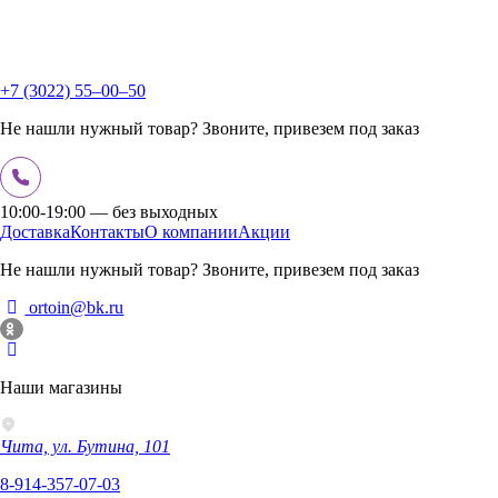
+7 (3022) 55‒00‒50
Не нашли нужный товар? Звоните, привезем под заказ
10:00-19:00 — без выходных
Доставка
Контакты
О компании
Акции
Не нашли нужный товар? Звоните, привезем под заказ
ortoin@bk.ru
Наши магазины
Чита, ул. Бутина, 101
8-914-357-07-03