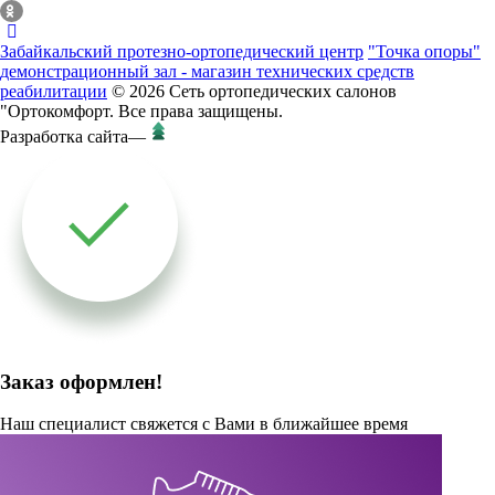
Забайкальский протезно-ортопедический центр
"Точка опоры"
демонстрационный зал - магазин технических средств
реабилитации
© 2026 Сеть ортопедических салонов
"Ортокомфорт. Все права защищены.
Разработка сайта
—
Заказ оформлен!
Наш специалист свяжется с Вами в ближайшее время