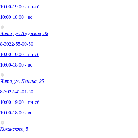
10:00-19:00 - пн-сб
10:00-18:00 - вс
Чита, ул. Амурская, 98
8-3022-55-00-50
10:00-19:00 - пн-сб
10:00-18:00 - вс
Чита, ул. Ленина, 25
8-3022-41-01-50
10:00-19:00 - пн-сб
10:00-18:00 - вс
Коханского, 5