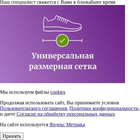
Наш специалист свяжется с Вами в ближайшее время
Мы используем файлы
cookies
Продолжая использовать сайт, Вы принимаете условия
Пользовательского соглашения
,
Политики конфиденциальности
,
и даете
Согласие на обработку персональных данных
На сайте используется
Яндекс Метрика
Принять