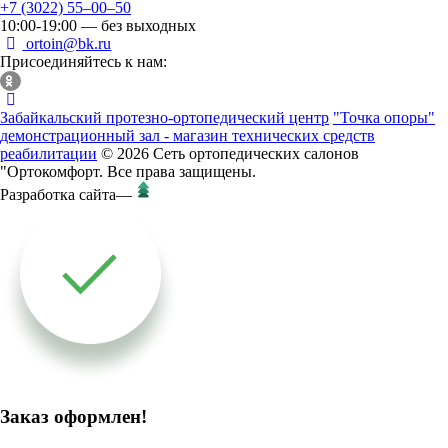
+7 (3022) 55‒00‒50
10:00-19:00 — без выходных
ortoin@bk.ru
Присоединяйтесь к нам:
Забайкальский протезно-ортопедический центр
"Точка опоры"
демонстрационный зал - магазин технических средств
реабилитации
© 2026 Сеть ортопедических салонов
"Ортокомфорт. Все права защищены.
Разработка сайта
—
Заказ оформлен!