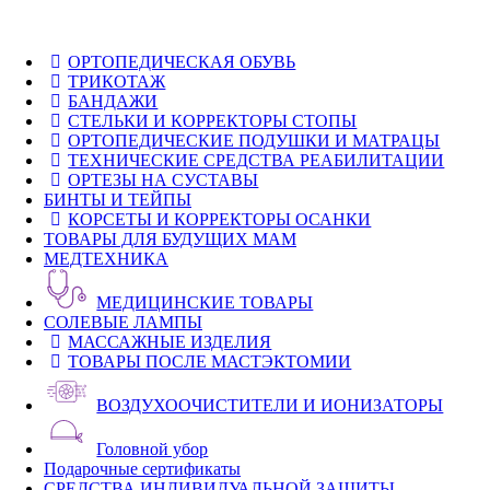
ОРТОПЕДИЧЕСКАЯ ОБУВЬ
ТРИКОТАЖ
БАНДАЖИ
СТЕЛЬКИ И КОРРЕКТОРЫ СТОПЫ
ОРТОПЕДИЧЕСКИЕ ПОДУШКИ И МАТРАЦЫ
ТЕХНИЧЕСКИЕ СРЕДСТВА РЕАБИЛИТАЦИИ
ОРТЕЗЫ НА СУСТАВЫ
БИНТЫ И ТЕЙПЫ
КОРСЕТЫ И КОРРЕКТОРЫ ОСАНКИ
ТОВАРЫ ДЛЯ БУДУЩИХ МАМ
МЕДТЕХНИКА
МЕДИЦИНСКИЕ ТОВАРЫ
СОЛЕВЫЕ ЛАМПЫ
МАССАЖНЫЕ ИЗДЕЛИЯ
ТОВАРЫ ПОСЛЕ МАСТЭКТОМИИ
ВОЗДУХООЧИСТИТЕЛИ И ИОНИЗАТОРЫ
Головной убор
Подарочные сертификаты
СРЕДСТВА ИНДИВИДУАЛЬНОЙ ЗАЩИТЫ