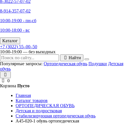
8-3022-57-07-02
8-914-357-07-02
10:00-19:00 - пн-сб
10:00-18:00 - вс
Каталог
+7 (3022) 55‒00‒50
10:00-19:00 — без выходных
Найти
Популярные запросы:
Ортопедическая обувь
Подушки
Детская
обувь
0
Корзина
Пусто
Главная
Каталог товаров
ОРТОПЕДИЧЕСКАЯ ОБУВЬ
Детская и подростковая
Стабилизирующая ортопедическая обувь
А45-020-1 обувь ортопедическая