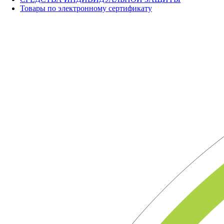
Товары по электронному сертификату