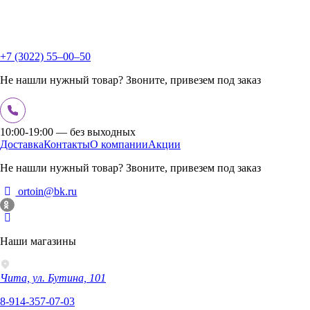
+7 (3022) 55‒00‒50
Не нашли нужный товар? Звоните, привезем под заказ
10:00-19:00 — без выходных
Доставка
Контакты
О компании
Акции
Не нашли нужный товар? Звоните, привезем под заказ
ortoin@bk.ru
Наши магазины
Чита, ул. Бутина, 101
8-914-357-07-03