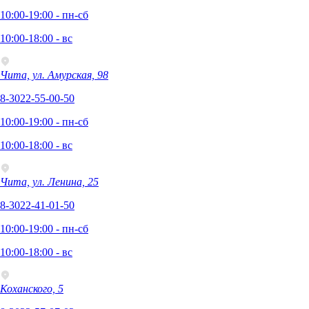
10:00-19:00 - пн-сб
10:00-18:00 - вс
Чита, ул. Амурская, 98
8-3022-55-00-50
10:00-19:00 - пн-сб
10:00-18:00 - вс
Чита, ул. Ленина, 25
8-3022-41-01-50
10:00-19:00 - пн-сб
10:00-18:00 - вс
Коханского, 5