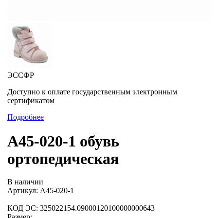
ЭССФР
Доступно к оплате государственным электронным
сертификатом
Подробнее
А45-020-1 обувь
ортопедическая
В наличии
Артикул: А45-020-1
КОД ЭС: 325022154.09000120100000000643
Размер: