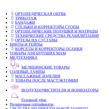
ОРТОПЕДИЧЕСКАЯ ОБУВЬ
ТРИКОТАЖ
БАНДАЖИ
СТЕЛЬКИ И КОРРЕКТОРЫ СТОПЫ
ОРТОПЕДИЧЕСКИЕ ПОДУШКИ И МАТРАЦЫ
ТЕХНИЧЕСКИЕ СРЕДСТВА РЕАБИЛИТАЦИИ
ОРТЕЗЫ НА СУСТАВЫ
БИНТЫ И ТЕЙПЫ
КОРСЕТЫ И КОРРЕКТОРЫ ОСАНКИ
ТОВАРЫ ДЛЯ БУДУЩИХ МАМ
МЕДТЕХНИКА
МЕДИЦИНСКИЕ ТОВАРЫ
СОЛЕВЫЕ ЛАМПЫ
МАССАЖНЫЕ ИЗДЕЛИЯ
ТОВАРЫ ПОСЛЕ МАСТЭКТОМИИ
ВОЗДУХООЧИСТИТЕЛИ И ИОНИЗАТОРЫ
Головной убор
Подарочные сертификаты
СРЕДСТВА ИНДИВИДУАЛЬНОЙ ЗАЩИТЫ