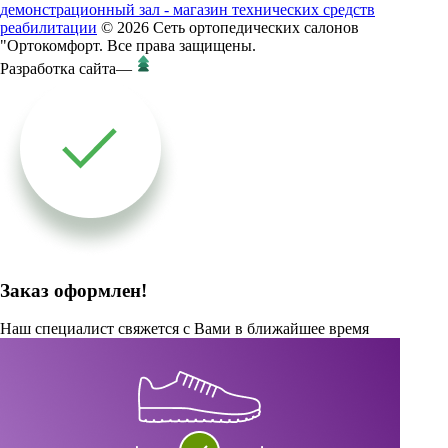
демонстрационный зал - магазин технических средств
реабилитации
© 2026 Сеть ортопедических салонов
"Ортокомфорт. Все права защищены.
Разработка сайта
—
Заказ оформлен!
Наш специалист свяжется с Вами в ближайшее время