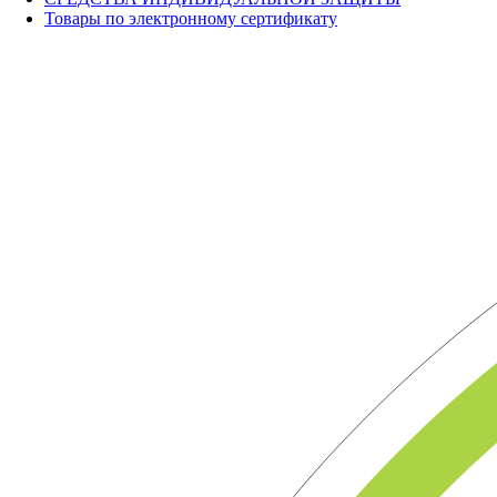
Товары по электронному сертификату