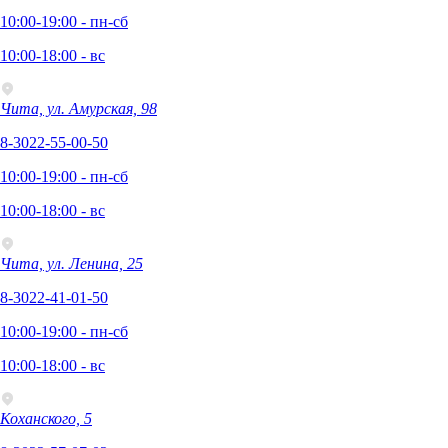
10:00-19:00 - пн-сб
10:00-18:00 - вс
Чита, ул. Амурская, 98
8-3022-55-00-50
10:00-19:00 - пн-сб
10:00-18:00 - вс
Чита, ул. Ленина, 25
8-3022-41-01-50
10:00-19:00 - пн-сб
10:00-18:00 - вс
Коханского, 5