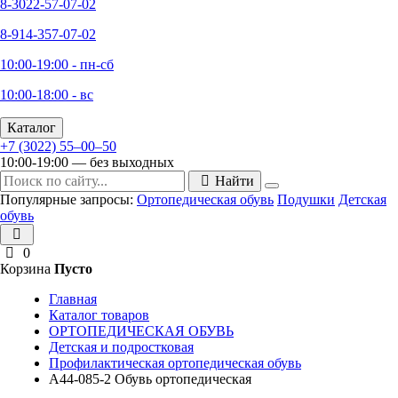
8-3022-57-07-02
8-914-357-07-02
10:00-19:00 - пн-сб
10:00-18:00 - вс
Каталог
+7 (3022) 55‒00‒50
10:00-19:00 — без выходных
Найти
Популярные запросы:
Ортопедическая обувь
Подушки
Детская
обувь
0
Корзина
Пусто
Главная
Каталог товаров
ОРТОПЕДИЧЕСКАЯ ОБУВЬ
Детская и подростковая
Профилактическая ортопедическая обувь
А44-085-2 Обувь ортопедическая