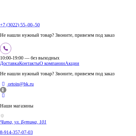
+7 (3022) 55‒00‒50
Не нашли нужный товар? Звоните, привезем под заказ
10:00-19:00 — без выходных
Доставка
Контакты
О компании
Акции
Не нашли нужный товар? Звоните, привезем под заказ
ortoin@bk.ru
Наши магазины
Чита, ул. Бутина, 101
8-914-357-07-03