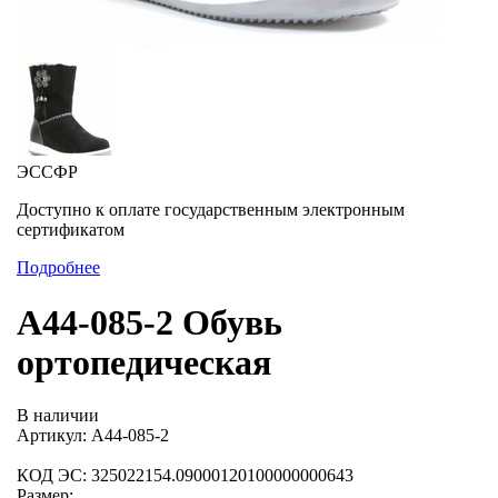
ЭССФР
Доступно к оплате государственным электронным
сертификатом
Подробнее
А44-085-2 Обувь
ортопедическая
В наличии
Артикул: А44-085-2
КОД ЭС: 325022154.09000120100000000643
Размер: