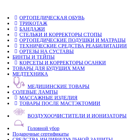
ОРТОПЕДИЧЕСКАЯ ОБУВЬ
ТРИКОТАЖ
БАНДАЖИ
СТЕЛЬКИ И КОРРЕКТОРЫ СТОПЫ
ОРТОПЕДИЧЕСКИЕ ПОДУШКИ И МАТРАЦЫ
ТЕХНИЧЕСКИЕ СРЕДСТВА РЕАБИЛИТАЦИИ
ОРТЕЗЫ НА СУСТАВЫ
БИНТЫ И ТЕЙПЫ
КОРСЕТЫ И КОРРЕКТОРЫ ОСАНКИ
ТОВАРЫ ДЛЯ БУДУЩИХ МАМ
МЕДТЕХНИКА
МЕДИЦИНСКИЕ ТОВАРЫ
СОЛЕВЫЕ ЛАМПЫ
МАССАЖНЫЕ ИЗДЕЛИЯ
ТОВАРЫ ПОСЛЕ МАСТЭКТОМИИ
ВОЗДУХООЧИСТИТЕЛИ И ИОНИЗАТОРЫ
Головной убор
Подарочные сертификаты
СРЕДСТВА ИНДИВИДУАЛЬНОЙ ЗАЩИТЫ