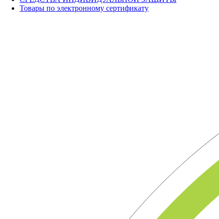
Товары по электронному сертификату