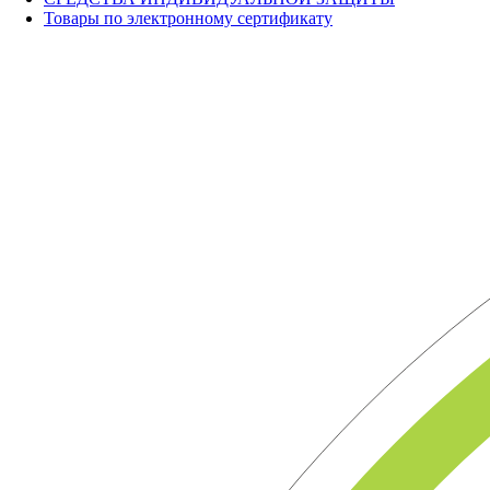
Товары по электронному сертификату