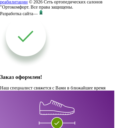
реабилитации
© 2026 Сеть ортопедических салонов
"Ортокомфорт. Все права защищены.
Разработка сайта
—
Заказ оформлен!
Наш специалист свяжется с Вами в ближайшее время