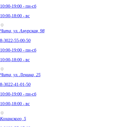
10:00-19:00 - пн-сб
10:00-18:00 - вс
Чита, ул. Амурская, 98
8-3022-55-00-50
10:00-19:00 - пн-сб
10:00-18:00 - вс
Чита, ул. Ленина, 25
8-3022-41-01-50
10:00-19:00 - пн-сб
10:00-18:00 - вс
Коханского, 5