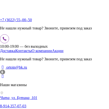
+7 (3022) 55‒00‒50
Не нашли нужный товар? Звоните, привезем под заказ
10:00-19:00 — без выходных
Доставка
Контакты
О компании
Акции
Не нашли нужный товар? Звоните, привезем под заказ
ortoin@bk.ru
Наши магазины
Чита, ул. Бутина, 101
8-914-357-07-03