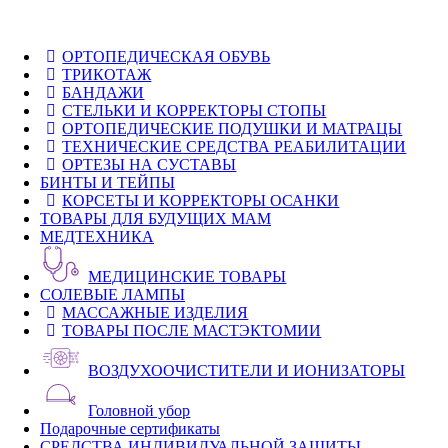
ОРТОПЕДИЧЕСКАЯ ОБУВЬ
ТРИКОТАЖ
БАНДАЖИ
СТЕЛЬКИ И КОРРЕКТОРЫ СТОПЫ
ОРТОПЕДИЧЕСКИЕ ПОДУШКИ И МАТРАЦЫ
ТЕХНИЧЕСКИЕ СРЕДСТВА РЕАБИЛИТАЦИИ
ОРТЕЗЫ НА СУСТАВЫ
БИНТЫ И ТЕЙПЫ
КОРСЕТЫ И КОРРЕКТОРЫ ОСАНКИ
ТОВАРЫ ДЛЯ БУДУЩИХ МАМ
МЕДТЕХНИКА
МЕДИЦИНСКИЕ ТОВАРЫ
СОЛЕВЫЕ ЛАМПЫ
МАССАЖНЫЕ ИЗДЕЛИЯ
ТОВАРЫ ПОСЛЕ МАСТЭКТОМИИ
ВОЗДУХООЧИСТИТЕЛИ И ИОНИЗАТОРЫ
Головной убор
Подарочные сертификаты
СРЕДСТВА ИНДИВИДУАЛЬНОЙ ЗАЩИТЫ