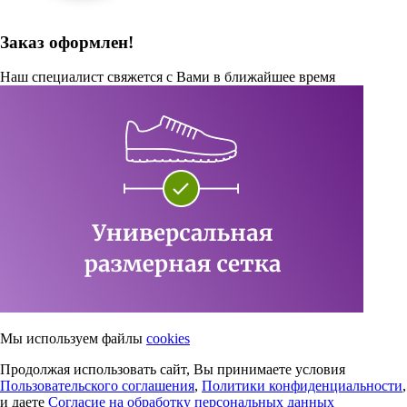
Заказ оформлен!
Наш специалист свяжется с Вами в ближайшее время
Мы используем файлы
cookies
Продолжая использовать сайт, Вы принимаете условия
Пользовательского соглашения
,
Политики конфиденциальности
,
и даете
Согласие на обработку персональных данных