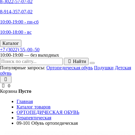
8-3022-57-07-02
8-914-357-07-02
10:00-19:00 - пн-сб
10:00-18:00 - вс
Каталог
+7 (3022) 55‒00‒50
10:00-19:00 — без выходных
Найти
Популярные запросы:
Ортопедическая обувь
Подушки
Детская
обувь
0
Корзина
Пусто
Главная
Каталог товаров
ОРТОПЕДИЧЕСКАЯ ОБУВЬ
Терапевтическая
09-101 Обувь ортопедическая