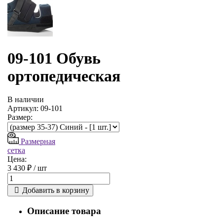
09-101 Обувь
ортопедическая
В наличии
Артикул: 09-101
Размер:
Размерная
сетка
Цена:
3 430 ₽ /
шт
Добавить в корзину
Описание товара