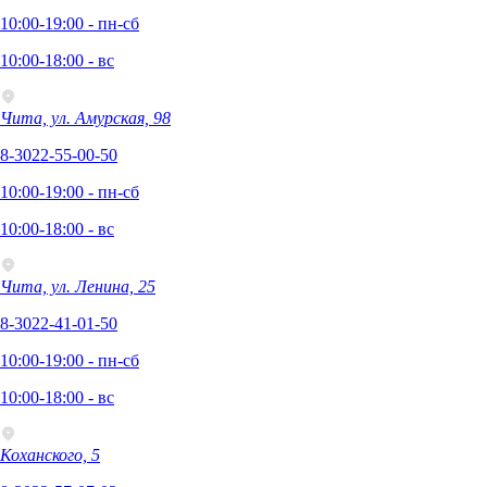
10:00-19:00 - пн-сб
10:00-18:00 - вс
Чита, ул. Амурская, 98
8-3022-55-00-50
10:00-19:00 - пн-сб
10:00-18:00 - вс
Чита, ул. Ленина, 25
8-3022-41-01-50
10:00-19:00 - пн-сб
10:00-18:00 - вс
Коханского, 5