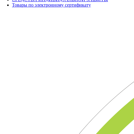
Товары по электронному сертификату