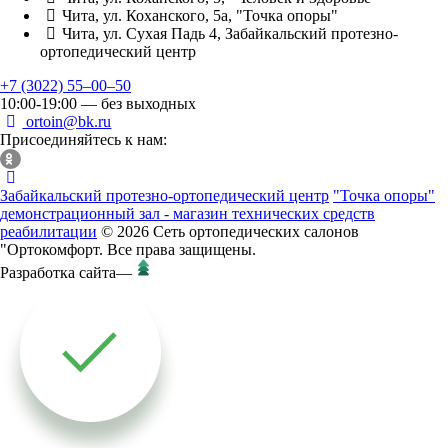
Чита, ул. Коханского, 5а, "Точка опоры"
Чита, ул. Сухая Падь 4, Забайкальский протезно-
ортопедический центр
+7 (3022) 55‒00‒50
10:00-19:00 — без выходных
ortoin@bk.ru
Присоединяйтесь к нам:
Забайкальский протезно-ортопедический центр
"Точка опоры"
демонстрационный зал - магазин технических средств
реабилитации
© 2026 Сеть ортопедических салонов
"Ортокомфорт. Все права защищены.
Разработка сайта
—