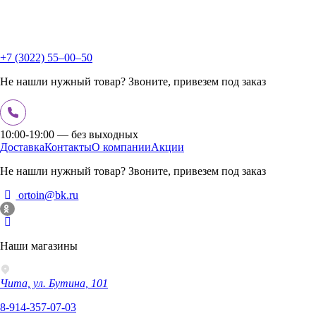
+7 (3022) 55‒00‒50
Не нашли нужный товар? Звоните, привезем под заказ
10:00-19:00 — без выходных
Доставка
Контакты
О компании
Акции
Не нашли нужный товар? Звоните, привезем под заказ
ortoin@bk.ru
Наши магазины
Чита, ул. Бутина, 101
8-914-357-07-03