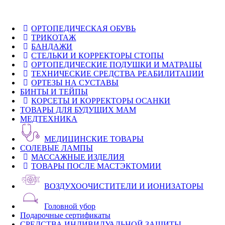
ОРТОПЕДИЧЕСКАЯ ОБУВЬ
ТРИКОТАЖ
БАНДАЖИ
СТЕЛЬКИ И КОРРЕКТОРЫ СТОПЫ
ОРТОПЕДИЧЕСКИЕ ПОДУШКИ И МАТРАЦЫ
ТЕХНИЧЕСКИЕ СРЕДСТВА РЕАБИЛИТАЦИИ
ОРТЕЗЫ НА СУСТАВЫ
БИНТЫ И ТЕЙПЫ
КОРСЕТЫ И КОРРЕКТОРЫ ОСАНКИ
ТОВАРЫ ДЛЯ БУДУЩИХ МАМ
МЕДТЕХНИКА
МЕДИЦИНСКИЕ ТОВАРЫ
СОЛЕВЫЕ ЛАМПЫ
МАССАЖНЫЕ ИЗДЕЛИЯ
ТОВАРЫ ПОСЛЕ МАСТЭКТОМИИ
ВОЗДУХООЧИСТИТЕЛИ И ИОНИЗАТОРЫ
Головной убор
Подарочные сертификаты
СРЕДСТВА ИНДИВИДУАЛЬНОЙ ЗАЩИТЫ