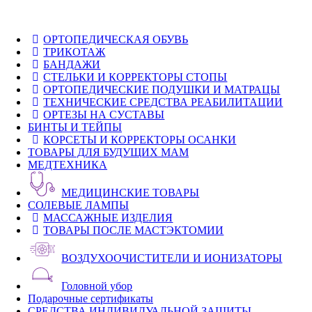
ОРТОПЕДИЧЕСКАЯ ОБУВЬ
ТРИКОТАЖ
БАНДАЖИ
СТЕЛЬКИ И КОРРЕКТОРЫ СТОПЫ
ОРТОПЕДИЧЕСКИЕ ПОДУШКИ И МАТРАЦЫ
ТЕХНИЧЕСКИЕ СРЕДСТВА РЕАБИЛИТАЦИИ
ОРТЕЗЫ НА СУСТАВЫ
БИНТЫ И ТЕЙПЫ
КОРСЕТЫ И КОРРЕКТОРЫ ОСАНКИ
ТОВАРЫ ДЛЯ БУДУЩИХ МАМ
МЕДТЕХНИКА
МЕДИЦИНСКИЕ ТОВАРЫ
СОЛЕВЫЕ ЛАМПЫ
МАССАЖНЫЕ ИЗДЕЛИЯ
ТОВАРЫ ПОСЛЕ МАСТЭКТОМИИ
ВОЗДУХООЧИСТИТЕЛИ И ИОНИЗАТОРЫ
Головной убор
Подарочные сертификаты
СРЕДСТВА ИНДИВИДУАЛЬНОЙ ЗАЩИТЫ