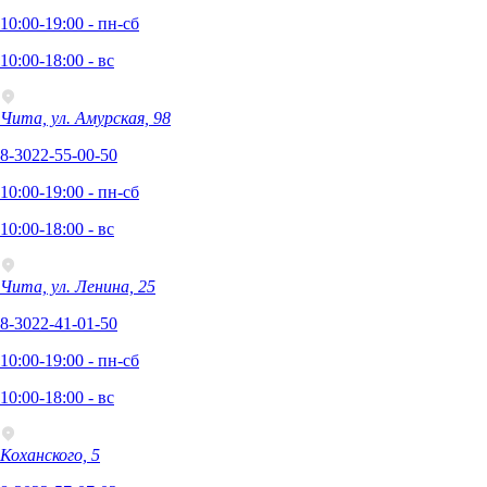
10:00-19:00 - пн-сб
10:00-18:00 - вс
Чита, ул. Амурская, 98
8-3022-55-00-50
10:00-19:00 - пн-сб
10:00-18:00 - вс
Чита, ул. Ленина, 25
8-3022-41-01-50
10:00-19:00 - пн-сб
10:00-18:00 - вс
Коханского, 5