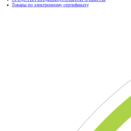
Товары по электронному сертификату