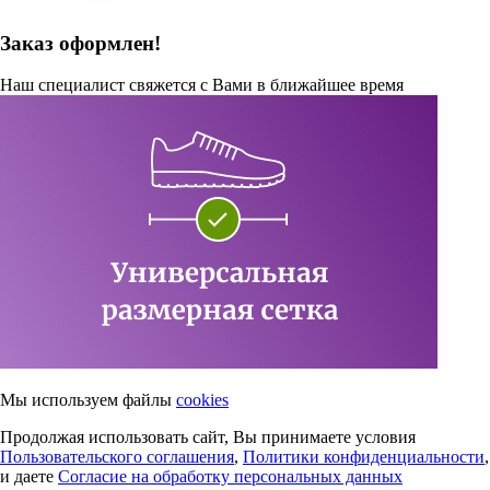
Заказ оформлен!
Наш специалист свяжется с Вами в ближайшее время
Мы используем файлы
cookies
Продолжая использовать сайт, Вы принимаете условия
Пользовательского соглашения
,
Политики конфиденциальности
,
и даете
Согласие на обработку персональных данных