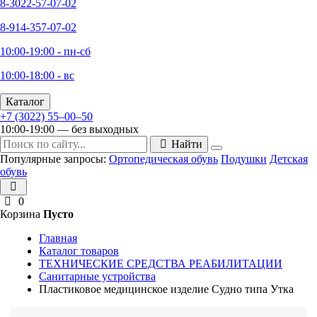
8-3022-57-07-02
8-914-357-07-02
10:00-19:00 - пн-сб
10:00-18:00 - вс
Каталог
+7 (3022) 55‒00‒50
10:00-19:00 — без выходных
Найти
Популярные запросы:
Ортопедическая обувь
Подушки
Детская
обувь
0
Корзина
Пусто
Главная
Каталог товаров
ТЕХНИЧЕСКИЕ СРЕДСТВА РЕАБИЛИТАЦИИ
Санитарные устройства
Пластиковое медицинское изделие Судно типа Утка