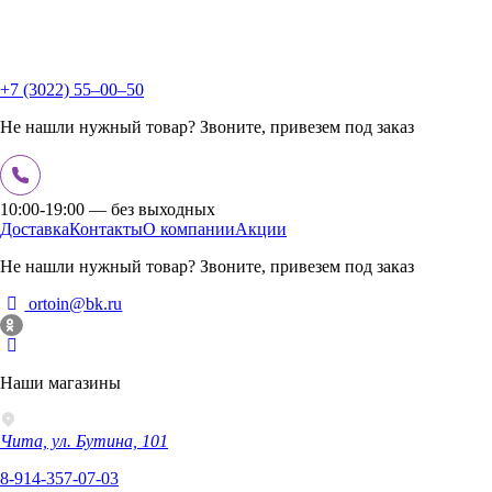
+7 (3022) 55‒00‒50
Не нашли нужный товар? Звоните, привезем под заказ
10:00-19:00 — без выходных
Доставка
Контакты
О компании
Акции
Не нашли нужный товар? Звоните, привезем под заказ
ortoin@bk.ru
Наши магазины
Чита, ул. Бутина, 101
8-914-357-07-03