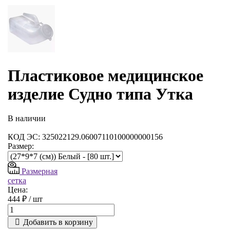
Пластиковое медицинское
изделие Судно типа Утка
В наличии
КОД ЭС: 325022129.06007110100000000156
Размер:
Размерная
сетка
Цена:
444 ₽ /
шт
Добавить в корзину