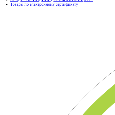
Товары по электронному сертификату