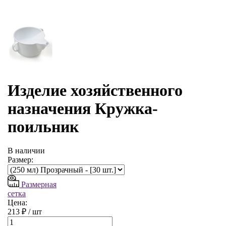
Изделие хозяйственного
назначения Кружка-
поильник
В наличии
Размер:
Размерная
сетка
Цена:
213 ₽ /
шт