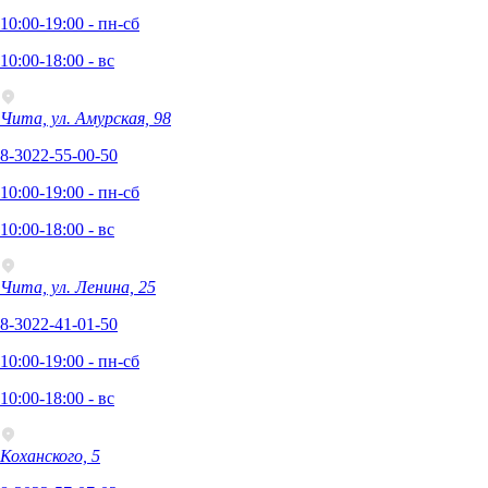
10:00-19:00 - пн-сб
10:00-18:00 - вс
Чита, ул. Амурская, 98
8-3022-55-00-50
10:00-19:00 - пн-сб
10:00-18:00 - вс
Чита, ул. Ленина, 25
8-3022-41-01-50
10:00-19:00 - пн-сб
10:00-18:00 - вс
Коханского, 5