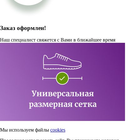
Заказ оформлен!
Наш специалист свяжется с Вами в ближайшее время
Мы используем файлы
cookies