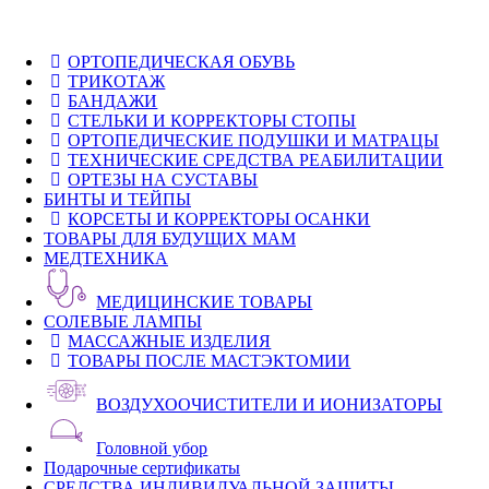
ОРТОПЕДИЧЕСКАЯ ОБУВЬ
ТРИКОТАЖ
БАНДАЖИ
СТЕЛЬКИ И КОРРЕКТОРЫ СТОПЫ
ОРТОПЕДИЧЕСКИЕ ПОДУШКИ И МАТРАЦЫ
ТЕХНИЧЕСКИЕ СРЕДСТВА РЕАБИЛИТАЦИИ
ОРТЕЗЫ НА СУСТАВЫ
БИНТЫ И ТЕЙПЫ
КОРСЕТЫ И КОРРЕКТОРЫ ОСАНКИ
ТОВАРЫ ДЛЯ БУДУЩИХ МАМ
МЕДТЕХНИКА
МЕДИЦИНСКИЕ ТОВАРЫ
СОЛЕВЫЕ ЛАМПЫ
МАССАЖНЫЕ ИЗДЕЛИЯ
ТОВАРЫ ПОСЛЕ МАСТЭКТОМИИ
ВОЗДУХООЧИСТИТЕЛИ И ИОНИЗАТОРЫ
Головной убор
Подарочные сертификаты
СРЕДСТВА ИНДИВИДУАЛЬНОЙ ЗАЩИТЫ