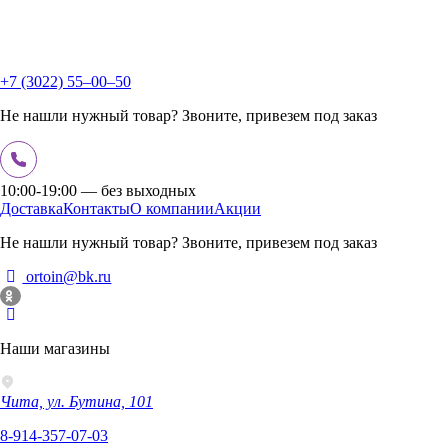
+7 (3022) 55‒00‒50
Не нашли нужный товар? Звоните, привезем под заказ
10:00-19:00 — без выходных
Доставка
Контакты
О компании
Акции
Не нашли нужный товар? Звоните, привезем под заказ
ortoin@bk.ru
Наши магазины
Чита, ул. Бутина, 101
8-914-357-07-03