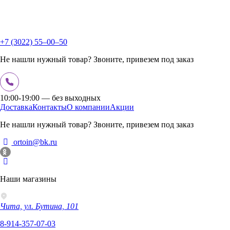
+7 (3022) 55‒00‒50
Не нашли нужный товар? Звоните, привезем под заказ
10:00-19:00 — без выходных
Доставка
Контакты
О компании
Акции
Не нашли нужный товар? Звоните, привезем под заказ
ortoin@bk.ru
Наши магазины
Чита, ул. Бутина, 101
8-914-357-07-03