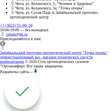
Чита, ул. Коханского, 5, "Человек и Здоровье"
Чита, ул. Коханского, 5а, "Точка опоры"
Чита, ул. Сухая Падь 4, Забайкальский протезно-
ортопедический центр
+7 (3022) 55‒00‒50
10:00-19:00 — без выходных
ortoin@bk.ru
Присоединяйтесь к нам:
Забайкальский протезно-ортопедический центр
"Точка опоры"
демонстрационный зал - магазин технических средств
реабилитации
© 2026 Сеть ортопедических салонов
"Ортокомфорт. Все права защищены.
Разработка сайта
—