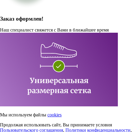
Заказ оформлен!
Наш специалист свяжется с Вами в ближайшее время
Мы используем файлы
cookies
Продолжая использовать сайт, Вы принимаете условия
Пользовательского соглашения
,
Политики конфиденциальности
,