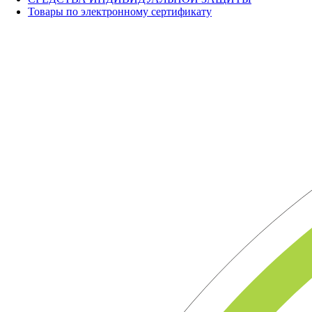
Товары по электронному сертификату