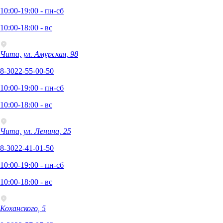
10:00-19:00 - пн-сб
10:00-18:00 - вс
Чита, ул. Амурская, 98
8-3022-55-00-50
10:00-19:00 - пн-сб
10:00-18:00 - вс
Чита, ул. Ленина, 25
8-3022-41-01-50
10:00-19:00 - пн-сб
10:00-18:00 - вс
Коханского, 5