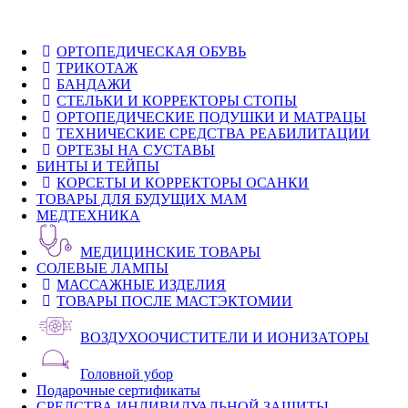
ОРТОПЕДИЧЕСКАЯ ОБУВЬ
ТРИКОТАЖ
БАНДАЖИ
СТЕЛЬКИ И КОРРЕКТОРЫ СТОПЫ
ОРТОПЕДИЧЕСКИЕ ПОДУШКИ И МАТРАЦЫ
ТЕХНИЧЕСКИЕ СРЕДСТВА РЕАБИЛИТАЦИИ
ОРТЕЗЫ НА СУСТАВЫ
БИНТЫ И ТЕЙПЫ
КОРСЕТЫ И КОРРЕКТОРЫ ОСАНКИ
ТОВАРЫ ДЛЯ БУДУЩИХ МАМ
МЕДТЕХНИКА
МЕДИЦИНСКИЕ ТОВАРЫ
СОЛЕВЫЕ ЛАМПЫ
МАССАЖНЫЕ ИЗДЕЛИЯ
ТОВАРЫ ПОСЛЕ МАСТЭКТОМИИ
ВОЗДУХООЧИСТИТЕЛИ И ИОНИЗАТОРЫ
Головной убор
Подарочные сертификаты
СРЕДСТВА ИНДИВИДУАЛЬНОЙ ЗАЩИТЫ