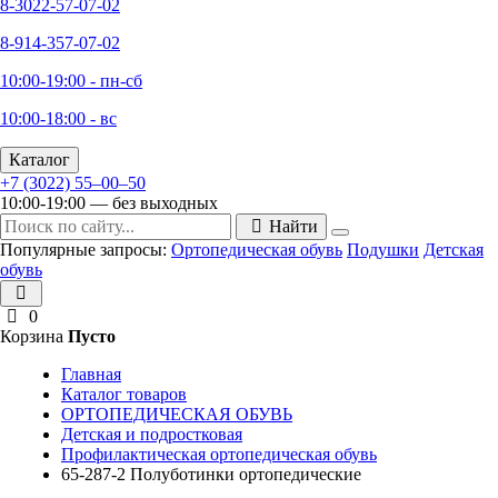
8-3022-57-07-02
8-914-357-07-02
10:00-19:00 - пн-сб
10:00-18:00 - вс
Каталог
+7 (3022) 55‒00‒50
10:00-19:00 — без выходных
Найти
Популярные запросы:
Ортопедическая обувь
Подушки
Детская
обувь
0
Корзина
Пусто
Главная
Каталог товаров
ОРТОПЕДИЧЕСКАЯ ОБУВЬ
Детская и подростковая
Профилактическая ортопедическая обувь
65-287-2 Полуботинки ортопедические