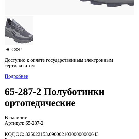
ЭССФР
Доступно к оплате государственным электронным
сертификатом
Подробнее
65-287-2 Полуботинки
ортопедические
В наличии
Артикул: 65-287-2
КОД ЭС: 325022153.09000210300000000643