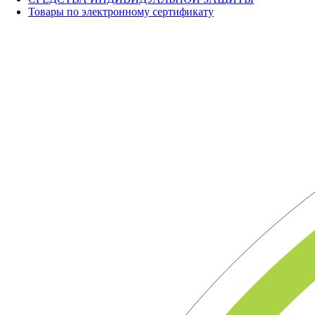
Товары по электронному сертификату