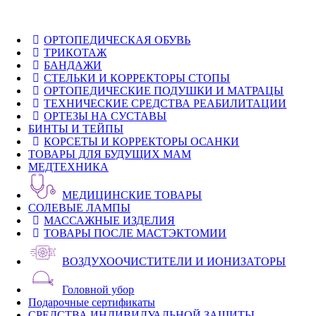
ОРТОПЕДИЧЕСКАЯ ОБУВЬ
ТРИКОТАЖ
БАНДАЖИ
СТЕЛЬКИ И КОРРЕКТОРЫ СТОПЫ
ОРТОПЕДИЧЕСКИЕ ПОДУШКИ И МАТРАЦЫ
ТЕХНИЧЕСКИЕ СРЕДСТВА РЕАБИЛИТАЦИИ
ОРТЕЗЫ НА СУСТАВЫ
БИНТЫ И ТЕЙПЫ
КОРСЕТЫ И КОРРЕКТОРЫ ОСАНКИ
ТОВАРЫ ДЛЯ БУДУЩИХ МАМ
МЕДТЕХНИКА
МЕДИЦИНСКИЕ ТОВАРЫ
СОЛЕВЫЕ ЛАМПЫ
МАССАЖНЫЕ ИЗДЕЛИЯ
ТОВАРЫ ПОСЛЕ МАСТЭКТОМИИ
ВОЗДУХООЧИСТИТЕЛИ И ИОНИЗАТОРЫ
Головной убор
Подарочные сертификаты
СРЕДСТВА ИНДИВИДУАЛЬНОЙ ЗАЩИТЫ