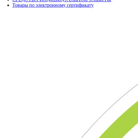
Товары по электронному сертификату