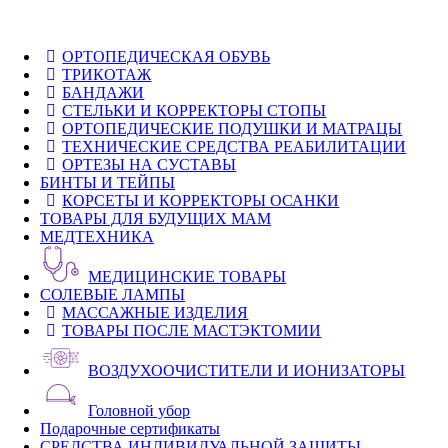
ОРТОПЕДИЧЕСКАЯ ОБУВЬ
ТРИКОТАЖ
БАНДАЖИ
СТЕЛЬКИ И КОРРЕКТОРЫ СТОПЫ
ОРТОПЕДИЧЕСКИЕ ПОДУШКИ И МАТРАЦЫ
ТЕХНИЧЕСКИЕ СРЕДСТВА РЕАБИЛИТАЦИИ
ОРТЕЗЫ НА СУСТАВЫ
БИНТЫ И ТЕЙПЫ
КОРСЕТЫ И КОРРЕКТОРЫ ОСАНКИ
ТОВАРЫ ДЛЯ БУДУЩИХ МАМ
МЕДТЕХНИКА
МЕДИЦИНСКИЕ ТОВАРЫ
СОЛЕВЫЕ ЛАМПЫ
МАССАЖНЫЕ ИЗДЕЛИЯ
ТОВАРЫ ПОСЛЕ МАСТЭКТОМИИ
ВОЗДУХООЧИСТИТЕЛИ И ИОНИЗАТОРЫ
Головной убор
Подарочные сертификаты
СРЕДСТВА ИНДИВИДУАЛЬНОЙ ЗАЩИТЫ