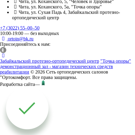
Чита, ул. Коханского, 5, "Человек и Здоровье"
Чита, ул. Коханского, 5а, "Точка опоры"
Чита, ул. Сухая Падь 4, Забайкальский протезно-
ортопедический центр
+7 (3022) 55‒00‒50
10:00-19:00 — без выходных
ortoin@bk.ru
Присоединяйтесь к нам:
Забайкальский протезно-ортопедический центр
"Точка опоры"
демонстрационный зал - магазин технических средств
реабилитации
© 2026 Сеть ортопедических салонов
"Ортокомфорт. Все права защищены.
Разработка сайта
—