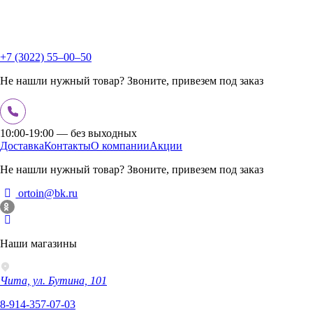
+7 (3022) 55‒00‒50
Не нашли нужный товар? Звоните, привезем под заказ
10:00-19:00 — без выходных
Доставка
Контакты
О компании
Акции
Не нашли нужный товар? Звоните, привезем под заказ
ortoin@bk.ru
Наши магазины
Чита, ул. Бутина, 101
8-914-357-07-03