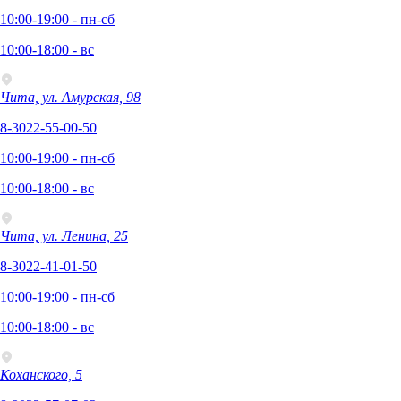
10:00-19:00 - пн-сб
10:00-18:00 - вс
Чита, ул. Амурская, 98
8-3022-55-00-50
10:00-19:00 - пн-сб
10:00-18:00 - вс
Чита, ул. Ленина, 25
8-3022-41-01-50
10:00-19:00 - пн-сб
10:00-18:00 - вс
Коханского, 5