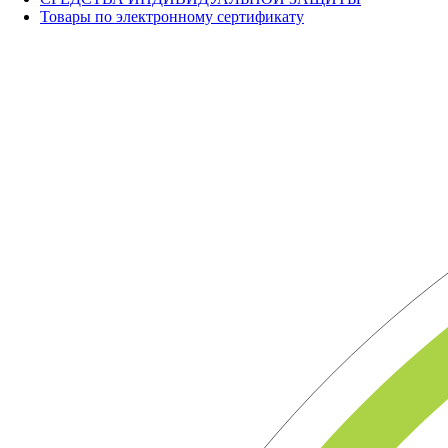
Товары по электронному сертификату