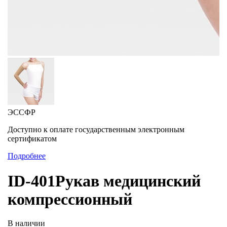
ЭССФР
Доступно к оплате государственным электронным
сертификатом
Подробнее
ID-401Рукав медицинский
компрессионный
В наличии