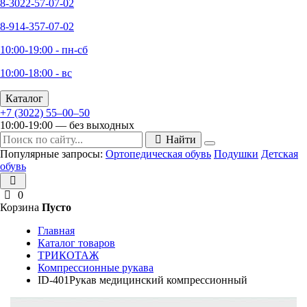
8-3022-57-07-02
8-914-357-07-02
10:00-19:00 - пн-сб
10:00-18:00 - вс
Каталог
+7 (3022) 55‒00‒50
10:00-19:00 — без выходных
Найти
Популярные запросы:
Ортопедическая обувь
Подушки
Детская
обувь
0
Корзина
Пусто
Главная
Каталог товаров
ТРИКОТАЖ
Компрессионные рукава
ID-401Рукав медицинский компрессионный