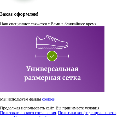
Заказ оформлен!
Наш специалист свяжется с Вами в ближайшее время
Мы используем файлы
cookies
Продолжая использовать сайт, Вы принимаете условия
Пользовательского соглашения
,
Политики конфиденциальности
,