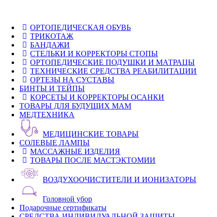
ОРТОПЕДИЧЕСКАЯ ОБУВЬ
ТРИКОТАЖ
БАНДАЖИ
СТЕЛЬКИ И КОРРЕКТОРЫ СТОПЫ
ОРТОПЕДИЧЕСКИЕ ПОДУШКИ И МАТРАЦЫ
ТЕХНИЧЕСКИЕ СРЕДСТВА РЕАБИЛИТАЦИИ
ОРТЕЗЫ НА СУСТАВЫ
БИНТЫ И ТЕЙПЫ
КОРСЕТЫ И КОРРЕКТОРЫ ОСАНКИ
ТОВАРЫ ДЛЯ БУДУЩИХ МАМ
МЕДТЕХНИКА
МЕДИЦИНСКИЕ ТОВАРЫ
СОЛЕВЫЕ ЛАМПЫ
МАССАЖНЫЕ ИЗДЕЛИЯ
ТОВАРЫ ПОСЛЕ МАСТЭКТОМИИ
ВОЗДУХООЧИСТИТЕЛИ И ИОНИЗАТОРЫ
Головной убор
Подарочные сертификаты
СРЕДСТВА ИНДИВИДУАЛЬНОЙ ЗАЩИТЫ