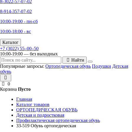
8-3022-57-07-02
8-914-357-07-02
10:00-19:00 - пн-сб
10:00-18:00 - вс
Каталог
+7 (3022) 55‒00‒50
10:00-19:00 — без выходных
Найти
Популярные запросы:
Ортопедическая обувь
Подушки
Детская
обувь
0
Корзина
Пусто
Главная
Каталог товаров
ОРТОПЕДИЧЕСКАЯ ОБУВЬ
Детская и подростковая
Профилактическая ортопедическая обувь
33-519 Обувь ортопедическая