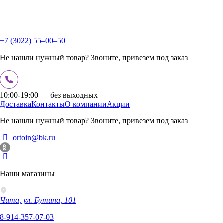
+7 (3022) 55‒00‒50
Не нашли нужный товар? Звоните, привезем под заказ
10:00-19:00 — без выходных
Доставка
Контакты
О компании
Акции
Не нашли нужный товар? Звоните, привезем под заказ
ortoin@bk.ru
Наши магазины
Чита, ул. Бутина, 101
8-914-357-07-03