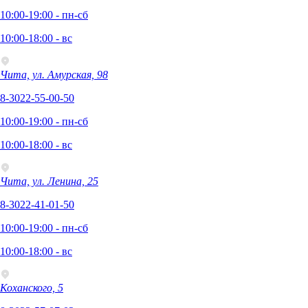
10:00-19:00 - пн-сб
10:00-18:00 - вс
Чита, ул. Амурская, 98
8-3022-55-00-50
10:00-19:00 - пн-сб
10:00-18:00 - вс
Чита, ул. Ленина, 25
8-3022-41-01-50
10:00-19:00 - пн-сб
10:00-18:00 - вс
Коханского, 5