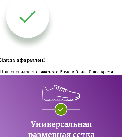
Заказ оформлен!
Наш специалист свяжется с Вами в ближайшее время