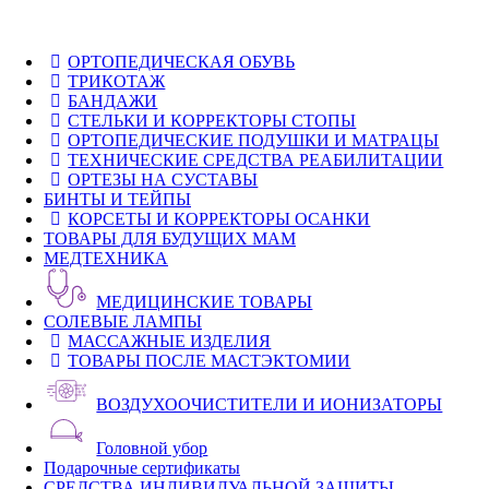
ОРТОПЕДИЧЕСКАЯ ОБУВЬ
ТРИКОТАЖ
БАНДАЖИ
СТЕЛЬКИ И КОРРЕКТОРЫ СТОПЫ
ОРТОПЕДИЧЕСКИЕ ПОДУШКИ И МАТРАЦЫ
ТЕХНИЧЕСКИЕ СРЕДСТВА РЕАБИЛИТАЦИИ
ОРТЕЗЫ НА СУСТАВЫ
БИНТЫ И ТЕЙПЫ
КОРСЕТЫ И КОРРЕКТОРЫ ОСАНКИ
ТОВАРЫ ДЛЯ БУДУЩИХ МАМ
МЕДТЕХНИКА
МЕДИЦИНСКИЕ ТОВАРЫ
СОЛЕВЫЕ ЛАМПЫ
МАССАЖНЫЕ ИЗДЕЛИЯ
ТОВАРЫ ПОСЛЕ МАСТЭКТОМИИ
ВОЗДУХООЧИСТИТЕЛИ И ИОНИЗАТОРЫ
Головной убор
Подарочные сертификаты
СРЕДСТВА ИНДИВИДУАЛЬНОЙ ЗАЩИТЫ