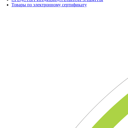
Товары по электронному сертификату