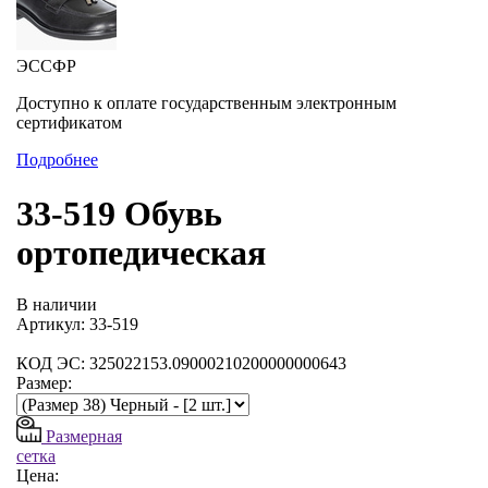
ЭССФР
Доступно к оплате государственным электронным
сертификатом
Подробнее
33-519 Обувь
ортопедическая
В наличии
Артикул: 33-519
КОД ЭС: 325022153.09000210200000000643
Размер:
Размерная
сетка
Цена: