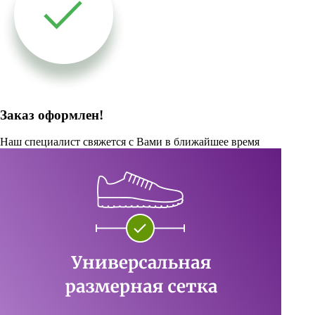
Заказ оформлен!
Наш специалист свяжется с Вами в ближайшее время