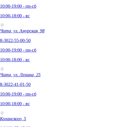
10:00-19:00 - пн-сб
10:00-18:00 - вс
Чита, ул. Амурская, 98
8-3022-55-00-50
10:00-19:00 - пн-сб
10:00-18:00 - вс
Чита, ул. Ленина, 25
8-3022-41-01-50
10:00-19:00 - пн-сб
10:00-18:00 - вс
Коханского, 5