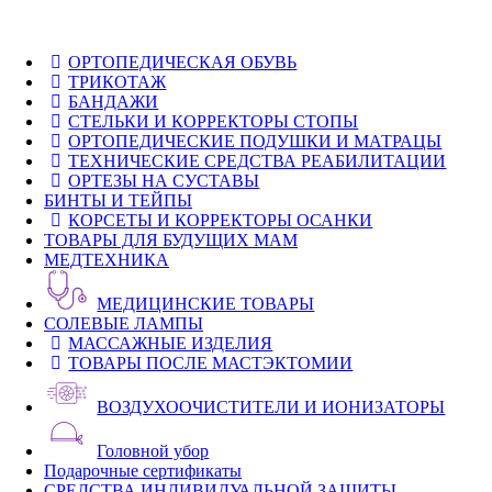
ОРТОПЕДИЧЕСКАЯ ОБУВЬ
ТРИКОТАЖ
БАНДАЖИ
СТЕЛЬКИ И КОРРЕКТОРЫ СТОПЫ
ОРТОПЕДИЧЕСКИЕ ПОДУШКИ И МАТРАЦЫ
ТЕХНИЧЕСКИЕ СРЕДСТВА РЕАБИЛИТАЦИИ
ОРТЕЗЫ НА СУСТАВЫ
БИНТЫ И ТЕЙПЫ
КОРСЕТЫ И КОРРЕКТОРЫ ОСАНКИ
ТОВАРЫ ДЛЯ БУДУЩИХ МАМ
МЕДТЕХНИКА
МЕДИЦИНСКИЕ ТОВАРЫ
СОЛЕВЫЕ ЛАМПЫ
МАССАЖНЫЕ ИЗДЕЛИЯ
ТОВАРЫ ПОСЛЕ МАСТЭКТОМИИ
ВОЗДУХООЧИСТИТЕЛИ И ИОНИЗАТОРЫ
Головной убор
Подарочные сертификаты
СРЕДСТВА ИНДИВИДУАЛЬНОЙ ЗАЩИТЫ