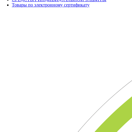
Товары по электронному сертификату