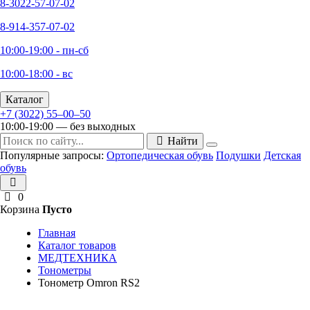
8-3022-57-07-02
8-914-357-07-02
10:00-19:00 - пн-сб
10:00-18:00 - вс
Каталог
+7 (3022) 55‒00‒50
10:00-19:00 — без выходных
Найти
Популярные запросы:
Ортопедическая обувь
Подушки
Детская
обувь
0
Корзина
Пусто
Главная
Каталог товаров
МЕДТЕХНИКА
Тонометры
Тонометр Omron RS2