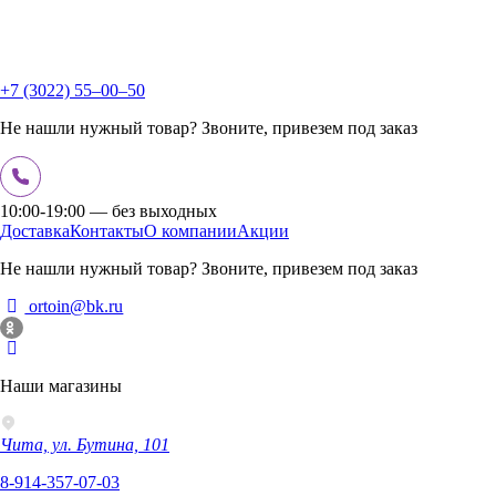
+7 (3022) 55‒00‒50
Не нашли нужный товар? Звоните, привезем под заказ
10:00-19:00 — без выходных
Доставка
Контакты
О компании
Акции
Не нашли нужный товар? Звоните, привезем под заказ
ortoin@bk.ru
Наши магазины
Чита, ул. Бутина, 101
8-914-357-07-03