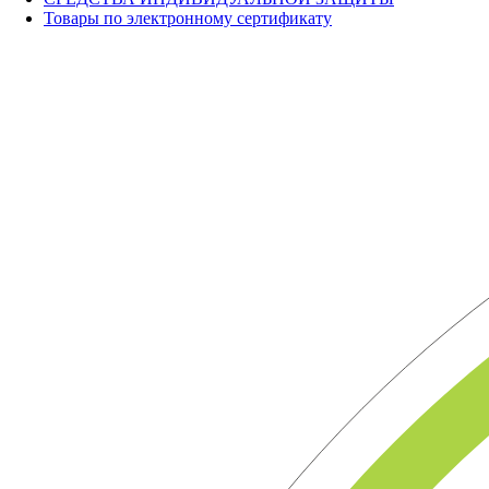
Товары по электронному сертификату