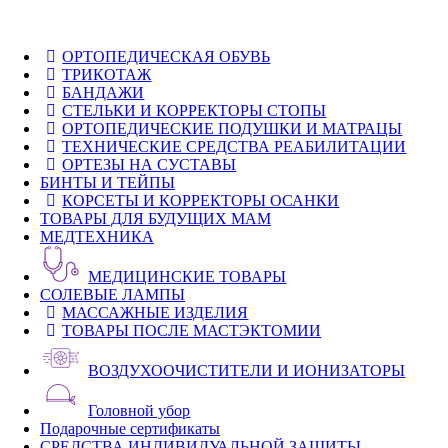
ОРТОПЕДИЧЕСКАЯ ОБУВЬ
ТРИКОТАЖ
БАНДАЖИ
СТЕЛЬКИ И КОРРЕКТОРЫ СТОПЫ
ОРТОПЕДИЧЕСКИЕ ПОДУШКИ И МАТРАЦЫ
ТЕХНИЧЕСКИЕ СРЕДСТВА РЕАБИЛИТАЦИИ
ОРТЕЗЫ НА СУСТАВЫ
БИНТЫ И ТЕЙПЫ
КОРСЕТЫ И КОРРЕКТОРЫ ОСАНКИ
ТОВАРЫ ДЛЯ БУДУЩИХ МАМ
МЕДТЕХНИКА
МЕДИЦИНСКИЕ ТОВАРЫ
СОЛЕВЫЕ ЛАМПЫ
МАССАЖНЫЕ ИЗДЕЛИЯ
ТОВАРЫ ПОСЛЕ МАСТЭКТОМИИ
ВОЗДУХООЧИСТИТЕЛИ И ИОНИЗАТОРЫ
Головной убор
Подарочные сертификаты
СРЕДСТВА ИНДИВИДУАЛЬНОЙ ЗАЩИТЫ