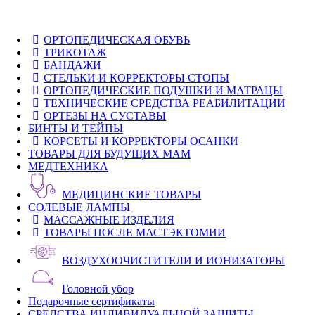
ОРТОПЕДИЧЕСКАЯ ОБУВЬ
ТРИКОТАЖ
БАНДАЖИ
СТЕЛЬКИ И КОРРЕКТОРЫ СТОПЫ
ОРТОПЕДИЧЕСКИЕ ПОДУШКИ И МАТРАЦЫ
ТЕХНИЧЕСКИЕ СРЕДСТВА РЕАБИЛИТАЦИИ
ОРТЕЗЫ НА СУСТАВЫ
БИНТЫ И ТЕЙПЫ
КОРСЕТЫ И КОРРЕКТОРЫ ОСАНКИ
ТОВАРЫ ДЛЯ БУДУЩИХ МАМ
МЕДТЕХНИКА
МЕДИЦИНСКИЕ ТОВАРЫ
СОЛЕВЫЕ ЛАМПЫ
МАССАЖНЫЕ ИЗДЕЛИЯ
ТОВАРЫ ПОСЛЕ МАСТЭКТОМИИ
ВОЗДУХООЧИСТИТЕЛИ И ИОНИЗАТОРЫ
Головной убор
Подарочные сертификаты
СРЕДСТВА ИНДИВИДУАЛЬНОЙ ЗАЩИТЫ