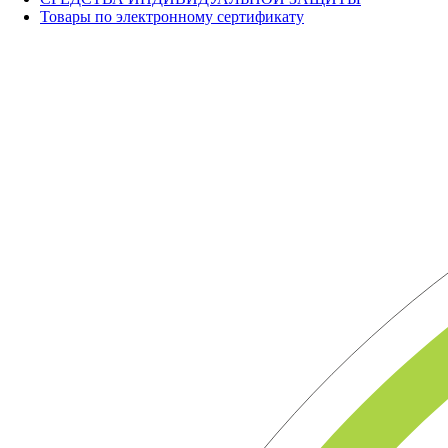
Товары по электронному сертификату