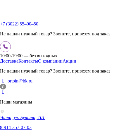
+7 (3022) 55‒00‒50
Не нашли нужный товар? Звоните, привезем под заказ
10:00-19:00 — без выходных
Доставка
Контакты
О компании
Акции
Не нашли нужный товар? Звоните, привезем под заказ
ortoin@bk.ru
Наши магазины
Чита, ул. Бутина, 101
8-914-357-07-03