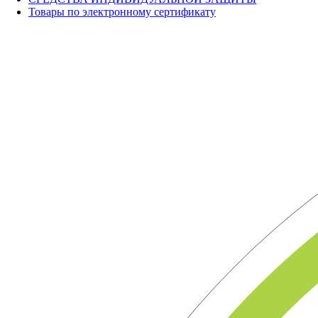
Товары по электронному сертификату