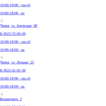
10:00-19:00 - пн-сб
10:00-18:00 - вс
Чита, ул. Амурская, 98
8-3022-55-00-50
10:00-19:00 - пн-сб
10:00-18:00 - вс
Чита, ул. Ленина, 25
8-3022-41-01-50
10:00-19:00 - пн-сб
10:00-18:00 - вс
Коханского, 5