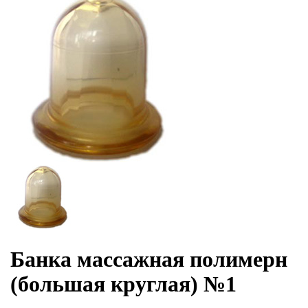
Банка массажная полимерн
(большая круглая) №1