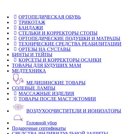
ОРТОПЕДИЧЕСКАЯ ОБУВЬ
ТРИКОТАЖ
БАНДАЖИ
СТЕЛЬКИ И КОРРЕКТОРЫ СТОПЫ
ОРТОПЕДИЧЕСКИЕ ПОДУШКИ И МАТРАЦЫ
ТЕХНИЧЕСКИЕ СРЕДСТВА РЕАБИЛИТАЦИИ
ОРТЕЗЫ НА СУСТАВЫ
БИНТЫ И ТЕЙПЫ
КОРСЕТЫ И КОРРЕКТОРЫ ОСАНКИ
ТОВАРЫ ДЛЯ БУДУЩИХ МАМ
МЕДТЕХНИКА
МЕДИЦИНСКИЕ ТОВАРЫ
СОЛЕВЫЕ ЛАМПЫ
МАССАЖНЫЕ ИЗДЕЛИЯ
ТОВАРЫ ПОСЛЕ МАСТЭКТОМИИ
ВОЗДУХООЧИСТИТЕЛИ И ИОНИЗАТОРЫ
Головной убор
Подарочные сертификаты
СРЕДСТВА ИНДИВИДУАЛЬНОЙ ЗАЩИТЫ