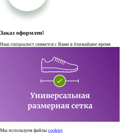
Заказ оформлен!
Наш специалист свяжется с Вами в ближайшее время
Мы используем файлы
cookies