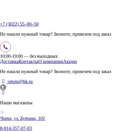
+7 (3022) 55‒00‒50
Не нашли нужный товар? Звоните, привезем под заказ
10:00-19:00 — без выходных
Доставка
Контакты
О компании
Акции
Не нашли нужный товар? Звоните, привезем под заказ
ortoin@bk.ru
Наши магазины
Чита, ул. Бутина, 101
8-914-357-07-03