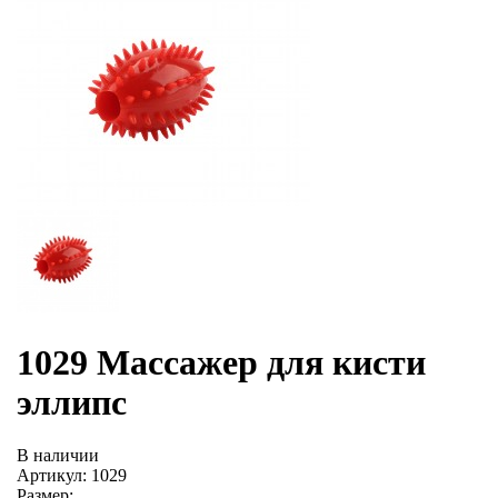
1029 Массажер для кисти
эллипс
В наличии
Артикул: 1029
Размер: