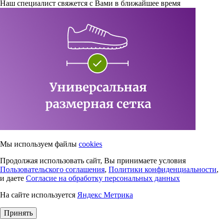
Наш специалист свяжется с Вами в ближайшее время
Мы используем файлы
cookies
Продолжая использовать сайт, Вы принимаете условия
Пользовательского соглашения
,
Политики конфиденциальности
,
и даете
Согласие на обработку персональных данных
На сайте используется
Яндекс Метрика
Принять