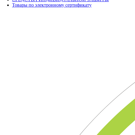
Товары по электронному сертификату