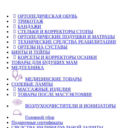
ОРТОПЕДИЧЕСКАЯ ОБУВЬ
ТРИКОТАЖ
БАНДАЖИ
СТЕЛЬКИ И КОРРЕКТОРЫ СТОПЫ
ОРТОПЕДИЧЕСКИЕ ПОДУШКИ И МАТРАЦЫ
ТЕХНИЧЕСКИЕ СРЕДСТВА РЕАБИЛИТАЦИИ
ОРТЕЗЫ НА СУСТАВЫ
БИНТЫ И ТЕЙПЫ
КОРСЕТЫ И КОРРЕКТОРЫ ОСАНКИ
ТОВАРЫ ДЛЯ БУДУЩИХ МАМ
МЕДТЕХНИКА
МЕДИЦИНСКИЕ ТОВАРЫ
СОЛЕВЫЕ ЛАМПЫ
МАССАЖНЫЕ ИЗДЕЛИЯ
ТОВАРЫ ПОСЛЕ МАСТЭКТОМИИ
ВОЗДУХООЧИСТИТЕЛИ И ИОНИЗАТОРЫ
Головной убор
Подарочные сертификаты
СРЕДСТВА ИНДИВИДУАЛЬНОЙ ЗАЩИТЫ