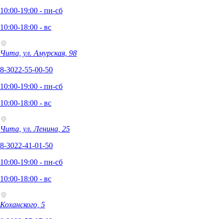
10:00-19:00 - пн-сб
10:00-18:00 - вс
Чита, ул. Амурская, 98
8-3022-55-00-50
10:00-19:00 - пн-сб
10:00-18:00 - вс
Чита, ул. Ленина, 25
8-3022-41-01-50
10:00-19:00 - пн-сб
10:00-18:00 - вс
Коханского, 5