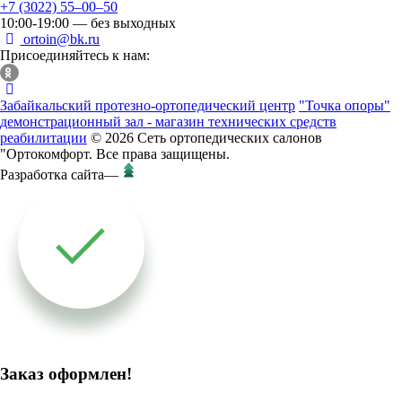
+7 (3022) 55‒00‒50
10:00-19:00 — без выходных
ortoin@bk.ru
Присоединяйтесь к нам:
Забайкальский протезно-ортопедический центр
"Точка опоры"
демонстрационный зал - магазин технических средств
реабилитации
© 2026 Сеть ортопедических салонов
"Ортокомфорт. Все права защищены.
Разработка сайта
—
Заказ оформлен!