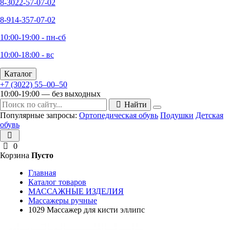
8-3022-57-07-02
8-914-357-07-02
10:00-19:00 - пн-сб
10:00-18:00 - вс
Каталог
+7 (3022) 55‒00‒50
10:00-19:00 — без выходных
Найти
Популярные запросы:
Ортопедическая обувь
Подушки
Детская
обувь
0
Корзина
Пусто
Главная
Каталог товаров
МАССАЖНЫЕ ИЗДЕЛИЯ
Массажеры ручные
1029 Массажер для кисти эллипс