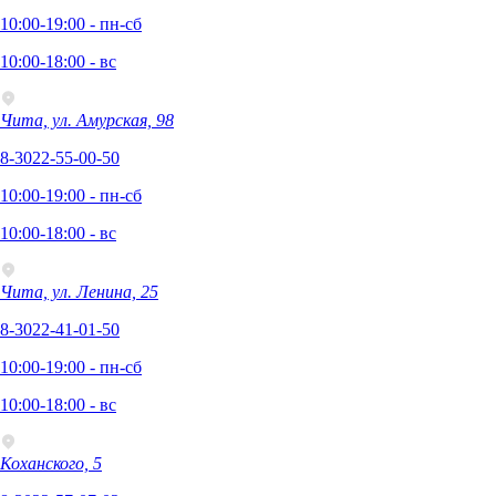
10:00-19:00 - пн-сб
10:00-18:00 - вс
Чита, ул. Амурская, 98
8-3022-55-00-50
10:00-19:00 - пн-сб
10:00-18:00 - вс
Чита, ул. Ленина, 25
8-3022-41-01-50
10:00-19:00 - пн-сб
10:00-18:00 - вс
Коханского, 5