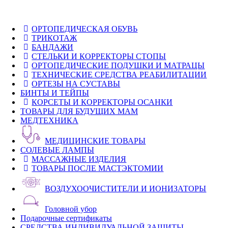
ОРТОПЕДИЧЕСКАЯ ОБУВЬ
ТРИКОТАЖ
БАНДАЖИ
СТЕЛЬКИ И КОРРЕКТОРЫ СТОПЫ
ОРТОПЕДИЧЕСКИЕ ПОДУШКИ И МАТРАЦЫ
ТЕХНИЧЕСКИЕ СРЕДСТВА РЕАБИЛИТАЦИИ
ОРТЕЗЫ НА СУСТАВЫ
БИНТЫ И ТЕЙПЫ
КОРСЕТЫ И КОРРЕКТОРЫ ОСАНКИ
ТОВАРЫ ДЛЯ БУДУЩИХ МАМ
МЕДТЕХНИКА
МЕДИЦИНСКИЕ ТОВАРЫ
СОЛЕВЫЕ ЛАМПЫ
МАССАЖНЫЕ ИЗДЕЛИЯ
ТОВАРЫ ПОСЛЕ МАСТЭКТОМИИ
ВОЗДУХООЧИСТИТЕЛИ И ИОНИЗАТОРЫ
Головной убор
Подарочные сертификаты
СРЕДСТВА ИНДИВИДУАЛЬНОЙ ЗАЩИТЫ