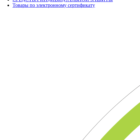
Товары по электронному сертификату