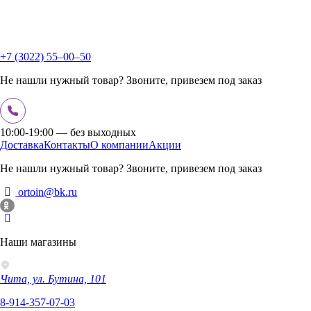
+7 (3022) 55‒00‒50
Не нашли нужный товар? Звоните, привезем под заказ
10:00-19:00 — без выходных
Доставка
Контакты
О компании
Акции
Не нашли нужный товар? Звоните, привезем под заказ
ortoin@bk.ru
Наши магазины
Чита, ул. Бутина, 101
8-914-357-07-03