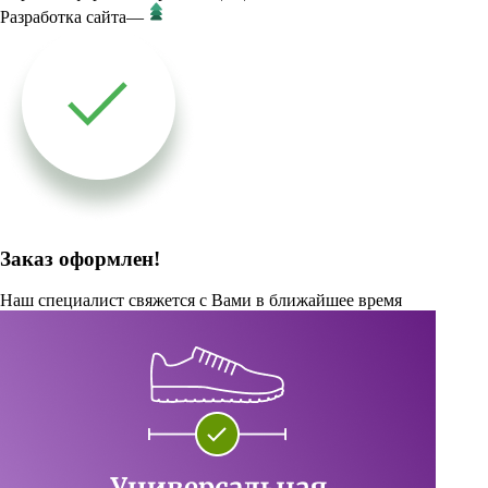
Разработка сайта
—
Заказ оформлен!
Наш специалист свяжется с Вами в ближайшее время