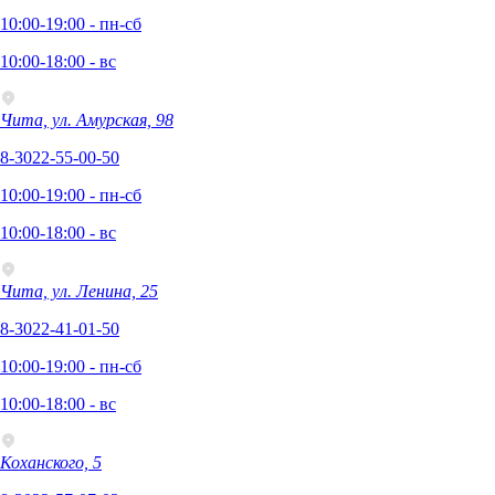
10:00-19:00 - пн-сб
10:00-18:00 - вс
Чита, ул. Амурская, 98
8-3022-55-00-50
10:00-19:00 - пн-сб
10:00-18:00 - вс
Чита, ул. Ленина, 25
8-3022-41-01-50
10:00-19:00 - пн-сб
10:00-18:00 - вс
Коханского, 5