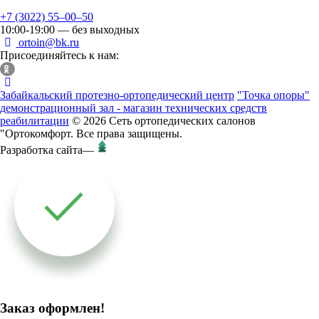
+7 (3022) 55‒00‒50
10:00-19:00 — без выходных
ortoin@bk.ru
Присоединяйтесь к нам:
Забайкальский протезно-ортопедический центр
"Точка опоры"
демонстрационный зал - магазин технических средств
реабилитации
© 2026 Сеть ортопедических салонов
"Ортокомфорт. Все права защищены.
Разработка сайта
—
Заказ оформлен!