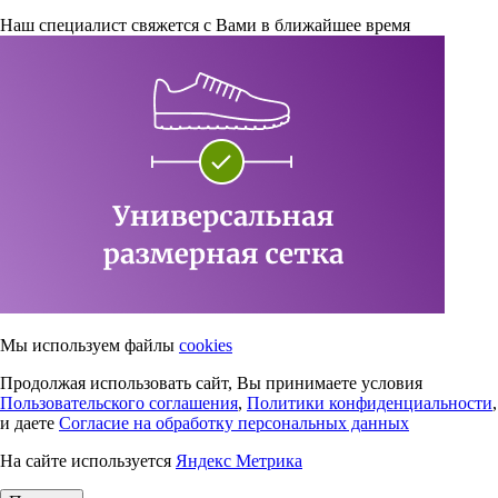
Наш специалист свяжется с Вами в ближайшее время
Мы используем файлы
cookies
Продолжая использовать сайт, Вы принимаете условия
Пользовательского соглашения
,
Политики конфиденциальности
,
и даете
Согласие на обработку персональных данных
На сайте используется
Яндекс Метрика