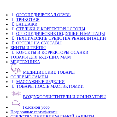
ОРТОПЕДИЧЕСКАЯ ОБУВЬ
ТРИКОТАЖ
БАНДАЖИ
СТЕЛЬКИ И КОРРЕКТОРЫ СТОПЫ
ОРТОПЕДИЧЕСКИЕ ПОДУШКИ И МАТРАЦЫ
ТЕХНИЧЕСКИЕ СРЕДСТВА РЕАБИЛИТАЦИИ
ОРТЕЗЫ НА СУСТАВЫ
БИНТЫ И ТЕЙПЫ
КОРСЕТЫ И КОРРЕКТОРЫ ОСАНКИ
ТОВАРЫ ДЛЯ БУДУЩИХ МАМ
МЕДТЕХНИКА
МЕДИЦИНСКИЕ ТОВАРЫ
СОЛЕВЫЕ ЛАМПЫ
МАССАЖНЫЕ ИЗДЕЛИЯ
ТОВАРЫ ПОСЛЕ МАСТЭКТОМИИ
ВОЗДУХООЧИСТИТЕЛИ И ИОНИЗАТОРЫ
Головной убор
Подарочные сертификаты
СРЕДСТВА ИНДИВИДУАЛЬНОЙ ЗАЩИТЫ