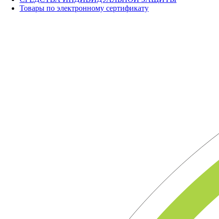
Товары по электронному сертификату