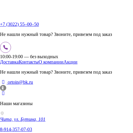
+7 (3022) 55‒00‒50
Не нашли нужный товар? Звоните, привезем под заказ
10:00-19:00 — без выходных
Доставка
Контакты
О компании
Акции
Не нашли нужный товар? Звоните, привезем под заказ
ortoin@bk.ru
Наши магазины
Чита, ул. Бутина, 101
8-914-357-07-03