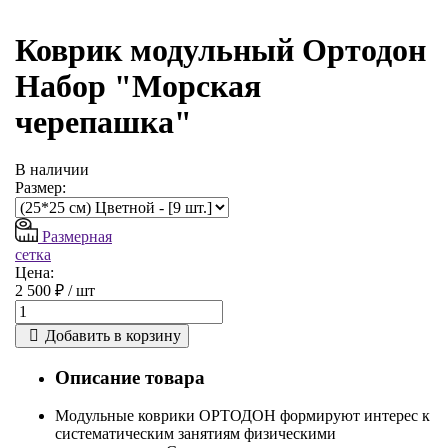
Коврик модульный Ортодон
Набор "Морская
черепашка"
В наличии
Размер:
Размерная
сетка
Цена:
2 500 ₽ /
шт
Добавить в корзину
Описание товара
Модульные коврики ОРТОДОН формируют интерес к
систематическим занятиям физическими