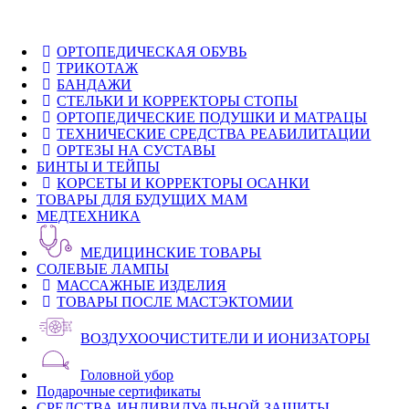
ОРТОПЕДИЧЕСКАЯ ОБУВЬ
ТРИКОТАЖ
БАНДАЖИ
СТЕЛЬКИ И КОРРЕКТОРЫ СТОПЫ
ОРТОПЕДИЧЕСКИЕ ПОДУШКИ И МАТРАЦЫ
ТЕХНИЧЕСКИЕ СРЕДСТВА РЕАБИЛИТАЦИИ
ОРТЕЗЫ НА СУСТАВЫ
БИНТЫ И ТЕЙПЫ
КОРСЕТЫ И КОРРЕКТОРЫ ОСАНКИ
ТОВАРЫ ДЛЯ БУДУЩИХ МАМ
МЕДТЕХНИКА
МЕДИЦИНСКИЕ ТОВАРЫ
СОЛЕВЫЕ ЛАМПЫ
МАССАЖНЫЕ ИЗДЕЛИЯ
ТОВАРЫ ПОСЛЕ МАСТЭКТОМИИ
ВОЗДУХООЧИСТИТЕЛИ И ИОНИЗАТОРЫ
Головной убор
Подарочные сертификаты
СРЕДСТВА ИНДИВИДУАЛЬНОЙ ЗАЩИТЫ