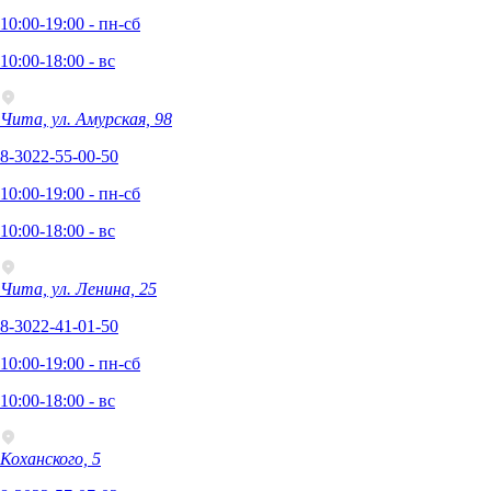
10:00-19:00 - пн-сб
10:00-18:00 - вс
Чита, ул. Амурская, 98
8-3022-55-00-50
10:00-19:00 - пн-сб
10:00-18:00 - вс
Чита, ул. Ленина, 25
8-3022-41-01-50
10:00-19:00 - пн-сб
10:00-18:00 - вс
Коханского, 5