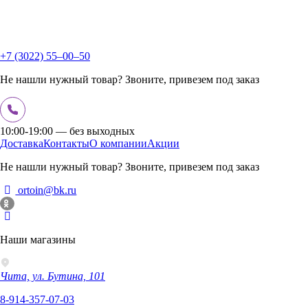
+7 (3022) 55‒00‒50
Не нашли нужный товар? Звоните, привезем под заказ
10:00-19:00 — без выходных
Доставка
Контакты
О компании
Акции
Не нашли нужный товар? Звоните, привезем под заказ
ortoin@bk.ru
Наши магазины
Чита, ул. Бутина, 101
8-914-357-07-03