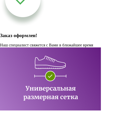
Заказ оформлен!
Наш специалист свяжется с Вами в ближайшее время