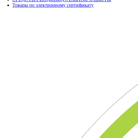
Товары по электронному сертификату