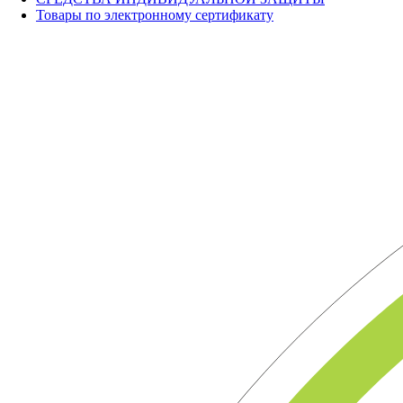
Товары по электронному сертификату