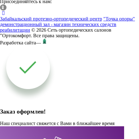
Присоединяйтесь к нам:
Забайкальский протезно-ортопедический центр
"Точка опоры"
демонстрационный зал - магазин технических средств
реабилитации
© 2026 Сеть ортопедических салонов
"Ортокомфорт. Все права защищены.
Разработка сайта
—
Заказ оформлен!
Наш специалист свяжется с Вами в ближайшее время