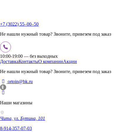
+7 (3022) 55‒00‒50
Не нашли нужный товар? Звоните, привезем под заказ
10:00-19:00 — без выходных
Доставка
Контакты
О компании
Акции
Не нашли нужный товар? Звоните, привезем под заказ
ortoin@bk.ru
Наши магазины
Чита, ул. Бутина, 101
8-914-357-07-03