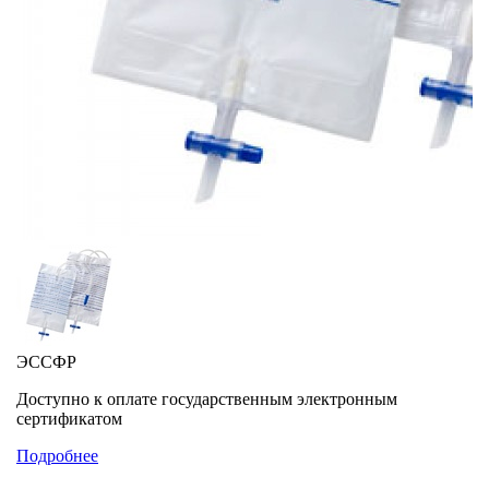
ЭССФР
Доступно к оплате государственным электронным
сертификатом
Подробнее