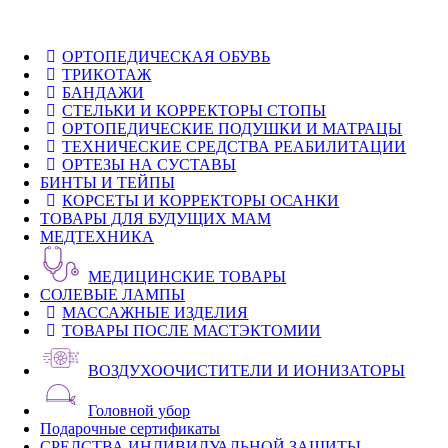
ОРТОПЕДИЧЕСКАЯ ОБУВЬ
ТРИКОТАЖ
БАНДАЖИ
СТЕЛЬКИ И КОРРЕКТОРЫ СТОПЫ
ОРТОПЕДИЧЕСКИЕ ПОДУШКИ И МАТРАЦЫ
ТЕХНИЧЕСКИЕ СРЕДСТВА РЕАБИЛИТАЦИИ
ОРТЕЗЫ НА СУСТАВЫ
БИНТЫ И ТЕЙПЫ
КОРСЕТЫ И КОРРЕКТОРЫ ОСАНКИ
ТОВАРЫ ДЛЯ БУДУЩИХ МАМ
МЕДТЕХНИКА
МЕДИЦИНСКИЕ ТОВАРЫ
СОЛЕВЫЕ ЛАМПЫ
МАССАЖНЫЕ ИЗДЕЛИЯ
ТОВАРЫ ПОСЛЕ МАСТЭКТОМИИ
ВОЗДУХООЧИСТИТЕЛИ И ИОНИЗАТОРЫ
Головной убор
Подарочные сертификаты
СРЕДСТВА ИНДИВИДУАЛЬНОЙ ЗАЩИТЫ