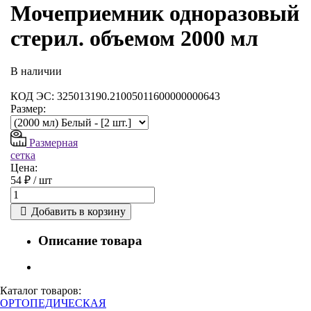
Мочеприемник одноразовый
стерил. объемом 2000 мл
В наличии
КОД ЭС: 325013190.21005011600000000643
Размер:
Размерная
сетка
Цена:
54 ₽ /
шт
Добавить в корзину
Описание товара
Каталог товаров:
ОРТОПЕДИЧЕСКАЯ