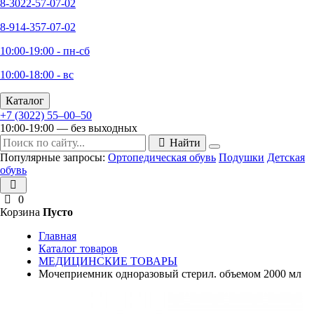
8-3022-57-07-02
8-914-357-07-02
10:00-19:00 - пн-сб
10:00-18:00 - вс
Каталог
+7 (3022) 55‒00‒50
10:00-19:00 — без выходных
Найти
Популярные запросы:
Ортопедическая обувь
Подушки
Детская
обувь
0
Корзина
Пусто
Главная
Каталог товаров
МЕДИЦИНСКИЕ ТОВАРЫ
Мочеприемник одноразовый стерил. объемом 2000 мл