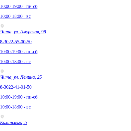
10:00-19:00 - пн-сб
10:00-18:00 - вс
Чита, ул. Амурская, 98
8-3022-55-00-50
10:00-19:00 - пн-сб
10:00-18:00 - вс
Чита, ул. Ленина, 25
8-3022-41-01-50
10:00-19:00 - пн-сб
10:00-18:00 - вс
Коханского, 5