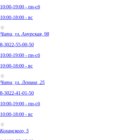
10:00-19:00 - пн-сб
10:00-18:00 - вс
Чита, ул. Амурская, 98
8-3022-55-00-50
10:00-19:00 - пн-сб
10:00-18:00 - вс
Чита, ул. Ленина, 25
8-3022-41-01-50
10:00-19:00 - пн-сб
10:00-18:00 - вс
Коханского, 5