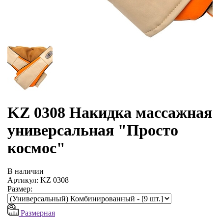
KZ 0308 Накидка массажная
универсальная "Просто
космос"
В наличии
Артикул: KZ 0308
Размер:
Размерная