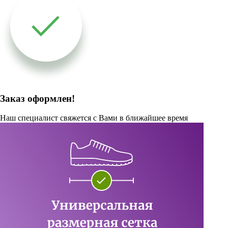
Заказ оформлен!
Наш специалист свяжется с Вами в ближайшее время