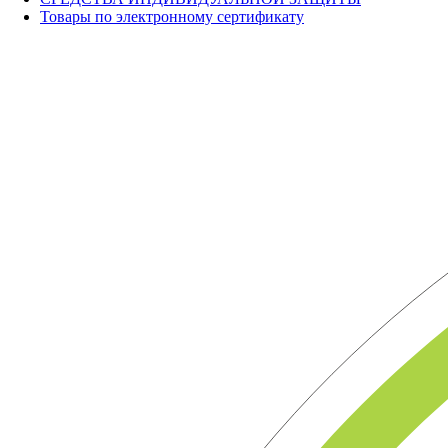
Товары по электронному сертификату