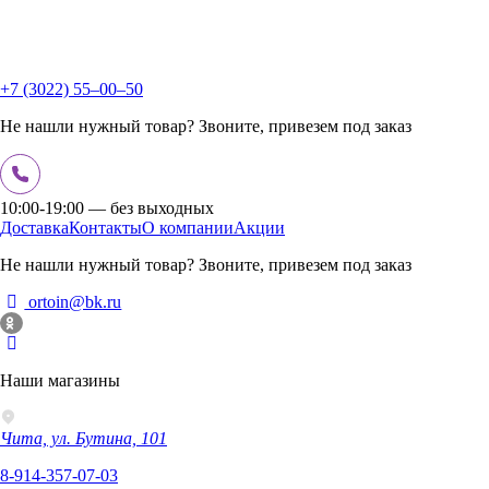
+7 (3022) 55‒00‒50
Не нашли нужный товар? Звоните, привезем под заказ
10:00-19:00 — без выходных
Доставка
Контакты
О компании
Акции
Не нашли нужный товар? Звоните, привезем под заказ
ortoin@bk.ru
Наши магазины
Чита, ул. Бутина, 101
8-914-357-07-03