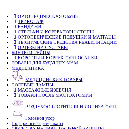
ОРТОПЕДИЧЕСКАЯ ОБУВЬ
ТРИКОТАЖ
БАНДАЖИ
СТЕЛЬКИ И КОРРЕКТОРЫ СТОПЫ
ОРТОПЕДИЧЕСКИЕ ПОДУШКИ И МАТРАЦЫ
ТЕХНИЧЕСКИЕ СРЕДСТВА РЕАБИЛИТАЦИИ
ОРТЕЗЫ НА СУСТАВЫ
БИНТЫ И ТЕЙПЫ
КОРСЕТЫ И КОРРЕКТОРЫ ОСАНКИ
ТОВАРЫ ДЛЯ БУДУЩИХ МАМ
МЕДТЕХНИКА
МЕДИЦИНСКИЕ ТОВАРЫ
СОЛЕВЫЕ ЛАМПЫ
МАССАЖНЫЕ ИЗДЕЛИЯ
ТОВАРЫ ПОСЛЕ МАСТЭКТОМИИ
ВОЗДУХООЧИСТИТЕЛИ И ИОНИЗАТОРЫ
Головной убор
Подарочные сертификаты
СРЕДСТВА ИНДИВИДУАЛЬНОЙ ЗАЩИТЫ