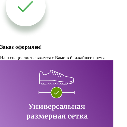
Заказ оформлен!
Наш специалист свяжется с Вами в ближайшее время