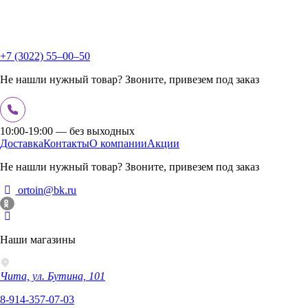
+7 (3022) 55‒00‒50
Не нашли нужный товар? Звоните, привезем под заказ
10:00-19:00 — без выходных
Доставка
Контакты
О компании
Акции
Не нашли нужный товар? Звоните, привезем под заказ
ortoin@bk.ru
Наши магазины
Чита, ул. Бутина, 101
8-914-357-07-03