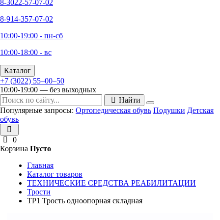
8-3022-57-07-02
8-914-357-07-02
10:00-19:00 - пн-сб
10:00-18:00 - вс
Каталог
+7 (3022) 55‒00‒50
10:00-19:00 — без выходных
Найти
Популярные запросы:
Ортопедическая обувь
Подушки
Детская
обувь
0
Корзина
Пусто
Главная
Каталог товаров
ТЕХНИЧЕСКИЕ СРЕДСТВА РЕАБИЛИТАЦИИ
Трости
ТР1 Трость одноопорная складная