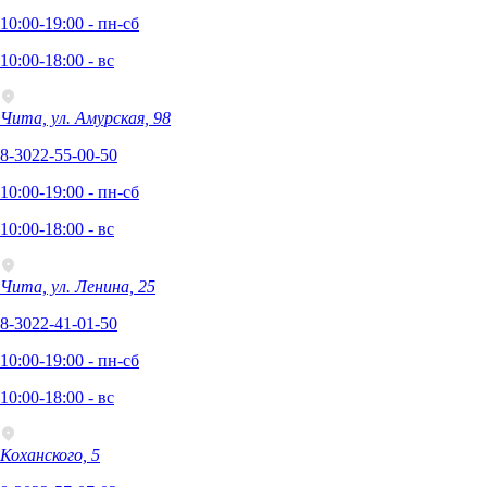
10:00-19:00 - пн-сб
10:00-18:00 - вс
Чита, ул. Амурская, 98
8-3022-55-00-50
10:00-19:00 - пн-сб
10:00-18:00 - вс
Чита, ул. Ленина, 25
8-3022-41-01-50
10:00-19:00 - пн-сб
10:00-18:00 - вс
Коханского, 5