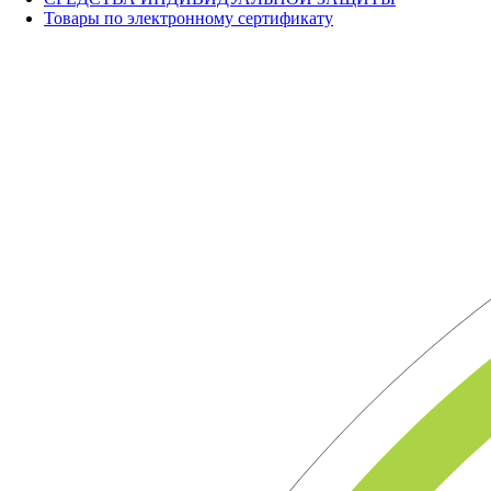
Товары по электронному сертификату