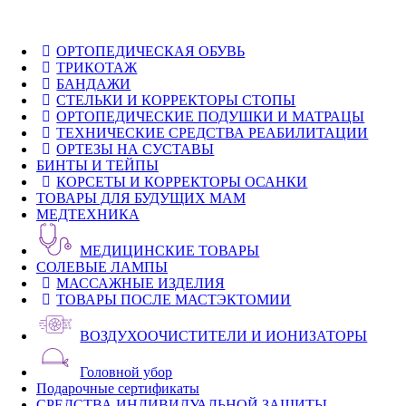
ОРТОПЕДИЧЕСКАЯ ОБУВЬ
ТРИКОТАЖ
БАНДАЖИ
СТЕЛЬКИ И КОРРЕКТОРЫ СТОПЫ
ОРТОПЕДИЧЕСКИЕ ПОДУШКИ И МАТРАЦЫ
ТЕХНИЧЕСКИЕ СРЕДСТВА РЕАБИЛИТАЦИИ
ОРТЕЗЫ НА СУСТАВЫ
БИНТЫ И ТЕЙПЫ
КОРСЕТЫ И КОРРЕКТОРЫ ОСАНКИ
ТОВАРЫ ДЛЯ БУДУЩИХ МАМ
МЕДТЕХНИКА
МЕДИЦИНСКИЕ ТОВАРЫ
СОЛЕВЫЕ ЛАМПЫ
МАССАЖНЫЕ ИЗДЕЛИЯ
ТОВАРЫ ПОСЛЕ МАСТЭКТОМИИ
ВОЗДУХООЧИСТИТЕЛИ И ИОНИЗАТОРЫ
Головной убор
Подарочные сертификаты
СРЕДСТВА ИНДИВИДУАЛЬНОЙ ЗАЩИТЫ