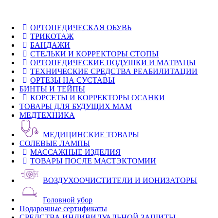
ОРТОПЕДИЧЕСКАЯ ОБУВЬ
ТРИКОТАЖ
БАНДАЖИ
СТЕЛЬКИ И КОРРЕКТОРЫ СТОПЫ
ОРТОПЕДИЧЕСКИЕ ПОДУШКИ И МАТРАЦЫ
ТЕХНИЧЕСКИЕ СРЕДСТВА РЕАБИЛИТАЦИИ
ОРТЕЗЫ НА СУСТАВЫ
БИНТЫ И ТЕЙПЫ
КОРСЕТЫ И КОРРЕКТОРЫ ОСАНКИ
ТОВАРЫ ДЛЯ БУДУЩИХ МАМ
МЕДТЕХНИКА
МЕДИЦИНСКИЕ ТОВАРЫ
СОЛЕВЫЕ ЛАМПЫ
МАССАЖНЫЕ ИЗДЕЛИЯ
ТОВАРЫ ПОСЛЕ МАСТЭКТОМИИ
ВОЗДУХООЧИСТИТЕЛИ И ИОНИЗАТОРЫ
Головной убор
Подарочные сертификаты
СРЕДСТВА ИНДИВИДУАЛЬНОЙ ЗАЩИТЫ