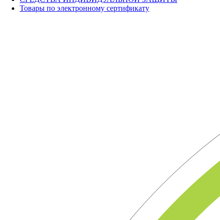
Товары по электронному сертификату