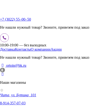
+7 (3022) 55‒00‒50
Не нашли нужный товар? Звоните, привезем под заказ
10:00-19:00 — без выходных
Доставка
Контакты
О компании
Акции
Не нашли нужный товар? Звоните, привезем под заказ
ortoin@bk.ru
Наши магазины
Чита, ул. Бутина, 101
8-914-357-07-03