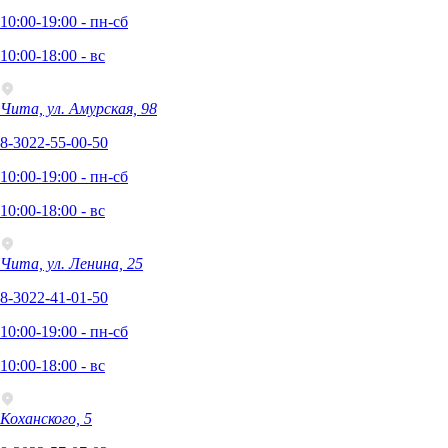
10:00-19:00 - пн-сб
10:00-18:00 - вс
Чита, ул. Амурская, 98
8-3022-55-00-50
10:00-19:00 - пн-сб
10:00-18:00 - вс
Чита, ул. Ленина, 25
8-3022-41-01-50
10:00-19:00 - пн-сб
10:00-18:00 - вс
Коханского, 5