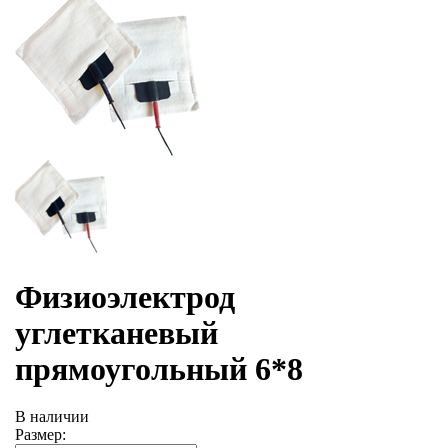
Физиоэлектрод
углетканевый
прямоугольный 6*8
В наличии
Размер: