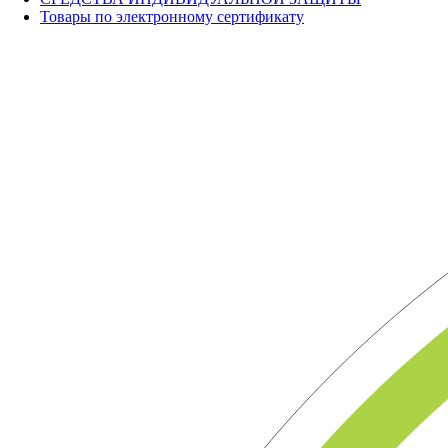
Товары по электронному сертификату