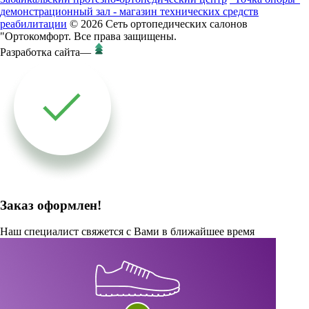
демонстрационный зал - магазин технических средств
реабилитации
© 2026 Сеть ортопедических салонов
"Ортокомфорт. Все права защищены.
Разработка сайта
—
Заказ оформлен!
Наш специалист свяжется с Вами в ближайшее время