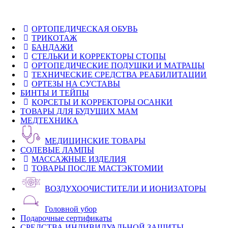
ОРТОПЕДИЧЕСКАЯ ОБУВЬ
ТРИКОТАЖ
БАНДАЖИ
СТЕЛЬКИ И КОРРЕКТОРЫ СТОПЫ
ОРТОПЕДИЧЕСКИЕ ПОДУШКИ И МАТРАЦЫ
ТЕХНИЧЕСКИЕ СРЕДСТВА РЕАБИЛИТАЦИИ
ОРТЕЗЫ НА СУСТАВЫ
БИНТЫ И ТЕЙПЫ
КОРСЕТЫ И КОРРЕКТОРЫ ОСАНКИ
ТОВАРЫ ДЛЯ БУДУЩИХ МАМ
МЕДТЕХНИКА
МЕДИЦИНСКИЕ ТОВАРЫ
СОЛЕВЫЕ ЛАМПЫ
МАССАЖНЫЕ ИЗДЕЛИЯ
ТОВАРЫ ПОСЛЕ МАСТЭКТОМИИ
ВОЗДУХООЧИСТИТЕЛИ И ИОНИЗАТОРЫ
Головной убор
Подарочные сертификаты
СРЕДСТВА ИНДИВИДУАЛЬНОЙ ЗАЩИТЫ