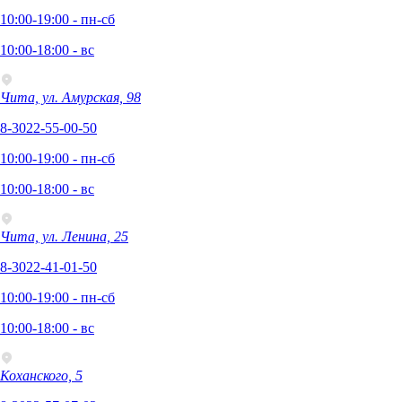
10:00-19:00 - пн-сб
10:00-18:00 - вс
Чита, ул. Амурская, 98
8-3022-55-00-50
10:00-19:00 - пн-сб
10:00-18:00 - вс
Чита, ул. Ленина, 25
8-3022-41-01-50
10:00-19:00 - пн-сб
10:00-18:00 - вс
Коханского, 5