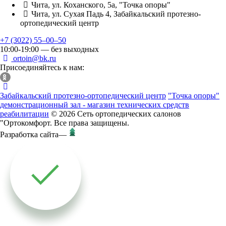
Чита, ул. Коханского, 5а, "Точка опоры"
Чита, ул. Сухая Падь 4, Забайкальский протезно-
ортопедический центр
+7 (3022) 55‒00‒50
10:00-19:00 — без выходных
ortoin@bk.ru
Присоединяйтесь к нам:
Забайкальский протезно-ортопедический центр
"Точка опоры"
демонстрационный зал - магазин технических средств
реабилитации
© 2026 Сеть ортопедических салонов
"Ортокомфорт. Все права защищены.
Разработка сайта
—