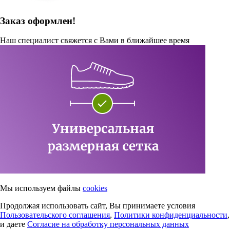
Заказ оформлен!
Наш специалист свяжется с Вами в ближайшее время
Мы используем файлы
cookies
Продолжая использовать сайт, Вы принимаете условия
Пользовательского соглашения
,
Политики конфиденциальности
,
и даете
Согласие на обработку персональных данных