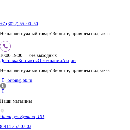
+7 (3022) 55‒00‒50
Не нашли нужный товар? Звоните, привезем под заказ
10:00-19:00 — без выходных
Доставка
Контакты
О компании
Акции
Не нашли нужный товар? Звоните, привезем под заказ
ortoin@bk.ru
Наши магазины
Чита, ул. Бутина, 101
8-914-357-07-03