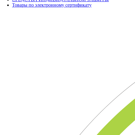
Товары по электронному сертификату