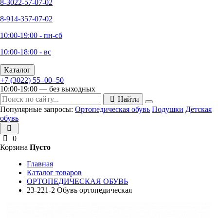
8-3022-57-07-02
8-914-357-07-02
10:00-19:00 - пн-сб
10:00-18:00 - вс
Каталог
+7 (3022) 55‒00‒50
10:00-19:00 — без выходных
Найти
Популярные запросы:
Ортопедическая обувь
Подушки
Детская
обувь
0
Корзина
Пусто
Главная
Каталог товаров
ОРТОПЕДИЧЕСКАЯ ОБУВЬ
23-221-2 Обувь ортопедическая