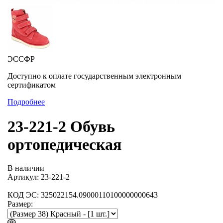
ЭССФР
Доступно к оплате государственным электронным
сертификатом
Подробнее
23-221-2 Обувь
ортопедическая
В наличии
Артикул: 23-221-2
КОД ЭС: 325022154.09000110100000000643
Размер: