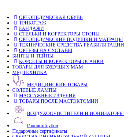
ОРТОПЕДИЧЕСКАЯ ОБУВЬ
ТРИКОТАЖ
БАНДАЖИ
СТЕЛЬКИ И КОРРЕКТОРЫ СТОПЫ
ОРТОПЕДИЧЕСКИЕ ПОДУШКИ И МАТРАЦЫ
ТЕХНИЧЕСКИЕ СРЕДСТВА РЕАБИЛИТАЦИИ
ОРТЕЗЫ НА СУСТАВЫ
БИНТЫ И ТЕЙПЫ
КОРСЕТЫ И КОРРЕКТОРЫ ОСАНКИ
ТОВАРЫ ДЛЯ БУДУЩИХ МАМ
МЕДТЕХНИКА
МЕДИЦИНСКИЕ ТОВАРЫ
СОЛЕВЫЕ ЛАМПЫ
МАССАЖНЫЕ ИЗДЕЛИЯ
ТОВАРЫ ПОСЛЕ МАСТЭКТОМИИ
ВОЗДУХООЧИСТИТЕЛИ И ИОНИЗАТОРЫ
Головной убор
Подарочные сертификаты
СРЕДСТВА ИНДИВИДУАЛЬНОЙ ЗАЩИТЫ