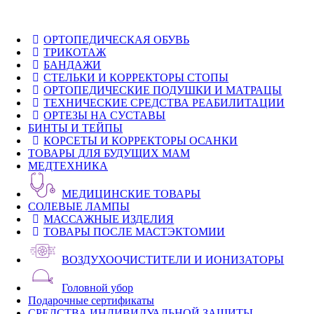
ОРТОПЕДИЧЕСКАЯ ОБУВЬ
ТРИКОТАЖ
БАНДАЖИ
СТЕЛЬКИ И КОРРЕКТОРЫ СТОПЫ
ОРТОПЕДИЧЕСКИЕ ПОДУШКИ И МАТРАЦЫ
ТЕХНИЧЕСКИЕ СРЕДСТВА РЕАБИЛИТАЦИИ
ОРТЕЗЫ НА СУСТАВЫ
БИНТЫ И ТЕЙПЫ
КОРСЕТЫ И КОРРЕКТОРЫ ОСАНКИ
ТОВАРЫ ДЛЯ БУДУЩИХ МАМ
МЕДТЕХНИКА
МЕДИЦИНСКИЕ ТОВАРЫ
СОЛЕВЫЕ ЛАМПЫ
МАССАЖНЫЕ ИЗДЕЛИЯ
ТОВАРЫ ПОСЛЕ МАСТЭКТОМИИ
ВОЗДУХООЧИСТИТЕЛИ И ИОНИЗАТОРЫ
Головной убор
Подарочные сертификаты
СРЕДСТВА ИНДИВИДУАЛЬНОЙ ЗАЩИТЫ