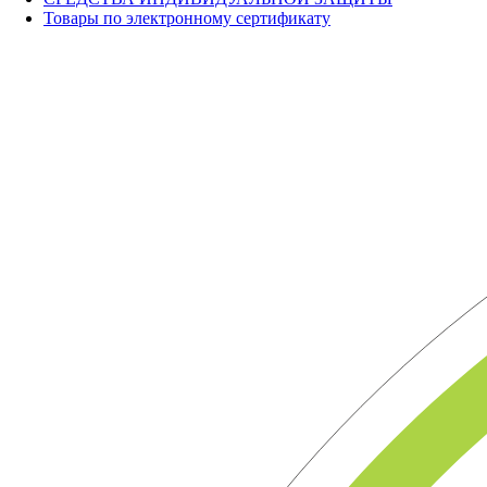
Товары по электронному сертификату