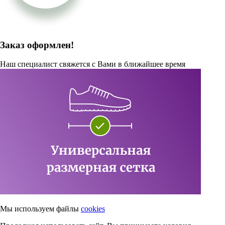
Заказ оформлен!
Наш специалист свяжется с Вами в ближайшее время
Мы используем файлы
cookies