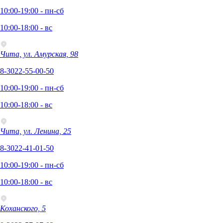
10:00-19:00 - пн-сб
10:00-18:00 - вс
Чита, ул. Амурская, 98
8-3022-55-00-50
10:00-19:00 - пн-сб
10:00-18:00 - вс
Чита, ул. Ленина, 25
8-3022-41-01-50
10:00-19:00 - пн-сб
10:00-18:00 - вс
Коханского, 5