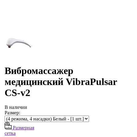
Вибромассажер
медицинский VibraPulsar
CS-v2
В наличии
Размер:
Размерная
сетка