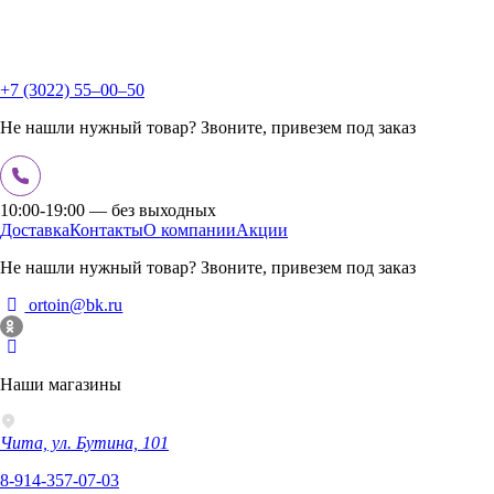
+7 (3022) 55‒00‒50
Не нашли нужный товар? Звоните, привезем под заказ
10:00-19:00 — без выходных
Доставка
Контакты
О компании
Акции
Не нашли нужный товар? Звоните, привезем под заказ
ortoin@bk.ru
Наши магазины
Чита, ул. Бутина, 101
8-914-357-07-03