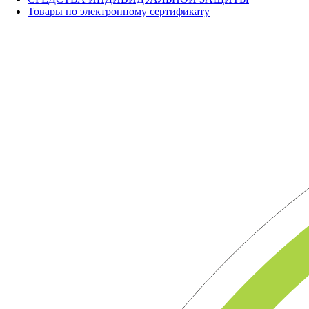
Товары по электронному сертификату