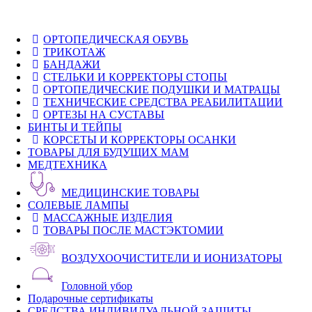
ОРТОПЕДИЧЕСКАЯ ОБУВЬ
ТРИКОТАЖ
БАНДАЖИ
СТЕЛЬКИ И КОРРЕКТОРЫ СТОПЫ
ОРТОПЕДИЧЕСКИЕ ПОДУШКИ И МАТРАЦЫ
ТЕХНИЧЕСКИЕ СРЕДСТВА РЕАБИЛИТАЦИИ
ОРТЕЗЫ НА СУСТАВЫ
БИНТЫ И ТЕЙПЫ
КОРСЕТЫ И КОРРЕКТОРЫ ОСАНКИ
ТОВАРЫ ДЛЯ БУДУЩИХ МАМ
МЕДТЕХНИКА
МЕДИЦИНСКИЕ ТОВАРЫ
СОЛЕВЫЕ ЛАМПЫ
МАССАЖНЫЕ ИЗДЕЛИЯ
ТОВАРЫ ПОСЛЕ МАСТЭКТОМИИ
ВОЗДУХООЧИСТИТЕЛИ И ИОНИЗАТОРЫ
Головной убор
Подарочные сертификаты
СРЕДСТВА ИНДИВИДУАЛЬНОЙ ЗАЩИТЫ