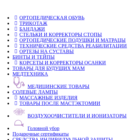
ОРТОПЕДИЧЕСКАЯ ОБУВЬ
ТРИКОТАЖ
БАНДАЖИ
СТЕЛЬКИ И КОРРЕКТОРЫ СТОПЫ
ОРТОПЕДИЧЕСКИЕ ПОДУШКИ И МАТРАЦЫ
ТЕХНИЧЕСКИЕ СРЕДСТВА РЕАБИЛИТАЦИИ
ОРТЕЗЫ НА СУСТАВЫ
БИНТЫ И ТЕЙПЫ
КОРСЕТЫ И КОРРЕКТОРЫ ОСАНКИ
ТОВАРЫ ДЛЯ БУДУЩИХ МАМ
МЕДТЕХНИКА
МЕДИЦИНСКИЕ ТОВАРЫ
СОЛЕВЫЕ ЛАМПЫ
МАССАЖНЫЕ ИЗДЕЛИЯ
ТОВАРЫ ПОСЛЕ МАСТЭКТОМИИ
ВОЗДУХООЧИСТИТЕЛИ И ИОНИЗАТОРЫ
Головной убор
Подарочные сертификаты
СРЕДСТВА ИНДИВИДУАЛЬНОЙ ЗАЩИТЫ