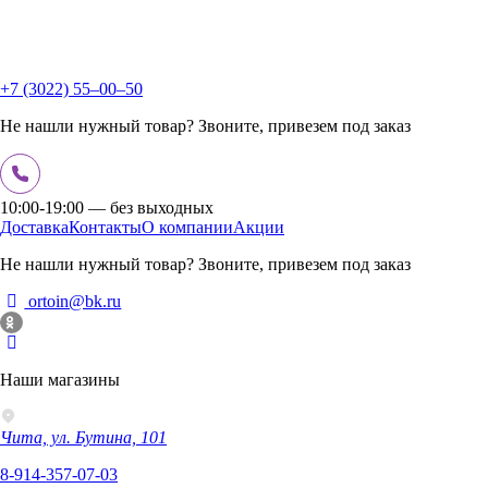
+7 (3022) 55‒00‒50
Не нашли нужный товар? Звоните, привезем под заказ
10:00-19:00 — без выходных
Доставка
Контакты
О компании
Акции
Не нашли нужный товар? Звоните, привезем под заказ
ortoin@bk.ru
Наши магазины
Чита, ул. Бутина, 101
8-914-357-07-03