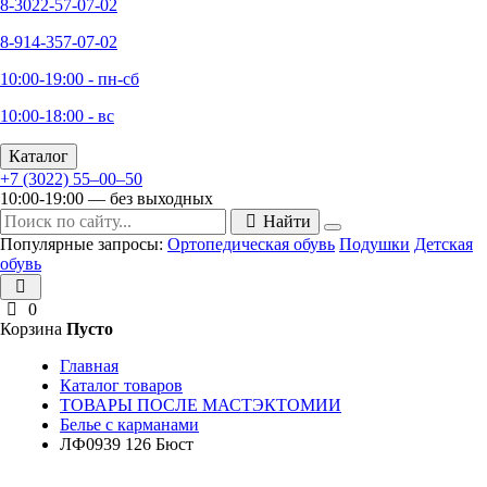
8-3022-57-07-02
8-914-357-07-02
10:00-19:00 - пн-сб
10:00-18:00 - вс
Каталог
+7 (3022) 55‒00‒50
10:00-19:00 — без выходных
Найти
Популярные запросы:
Ортопедическая обувь
Подушки
Детская
обувь
0
Корзина
Пусто
Главная
Каталог товаров
ТОВАРЫ ПОСЛЕ МАСТЭКТОМИИ
Белье с карманами
ЛФ0939 126 Бюст