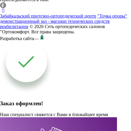
Забайкальский протезно-ортопедический центр
"Точка опоры"
демонстрационный зал - магазин технических средств
реабилитации
© 2026 Сеть ортопедических салонов
"Ортокомфорт. Все права защищены.
Разработка сайта
—
Заказ оформлен!
Наш специалист свяжется с Вами в ближайшее время