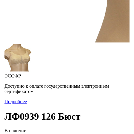
ЭССФР
Доступно к оплате государственным электронным
сертификатом
Подробнее
ЛФ0939 126 Бюст
В наличии