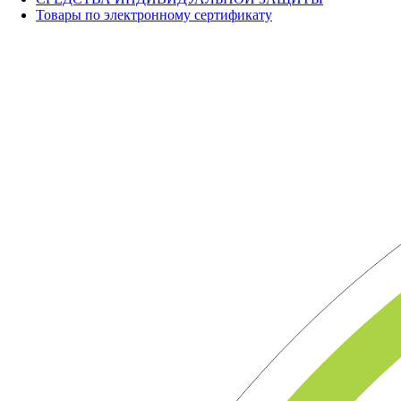
Товары по электронному сертификату