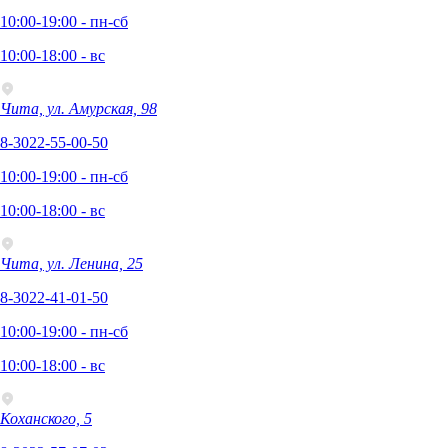
10:00-19:00 - пн-сб
10:00-18:00 - вс
Чита, ул. Амурская, 98
8-3022-55-00-50
10:00-19:00 - пн-сб
10:00-18:00 - вс
Чита, ул. Ленина, 25
8-3022-41-01-50
10:00-19:00 - пн-сб
10:00-18:00 - вс
Коханского, 5