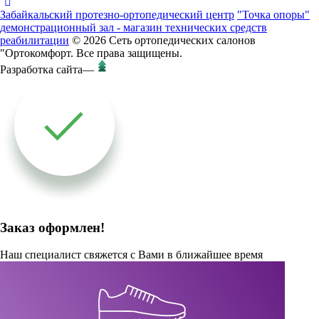
Забайкальский протезно-ортопедический центр
"Точка опоры"
демонстрационный зал - магазин технических средств
реабилитации
© 2026 Сеть ортопедических салонов
"Ортокомфорт. Все права защищены.
Разработка сайта
—
Заказ оформлен!
Наш специалист свяжется с Вами в ближайшее время