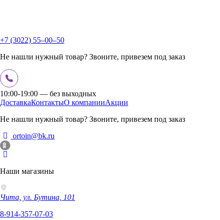
+7 (3022) 55‒00‒50
Не нашли нужный товар? Звоните, привезем под заказ
10:00-19:00 — без выходных
Доставка
Контакты
О компании
Акции
Не нашли нужный товар? Звоните, привезем под заказ
ortoin@bk.ru
Наши магазины
Чита, ул. Бутина, 101
8-914-357-07-03