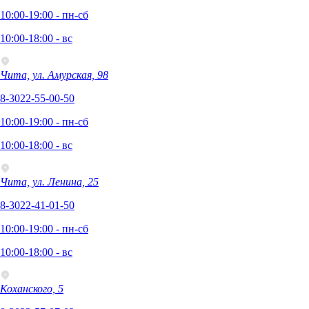
10:00-19:00 - пн-сб
10:00-18:00 - вс
Чита, ул. Амурская, 98
8-3022-55-00-50
10:00-19:00 - пн-сб
10:00-18:00 - вс
Чита, ул. Ленина, 25
8-3022-41-01-50
10:00-19:00 - пн-сб
10:00-18:00 - вс
Коханского, 5