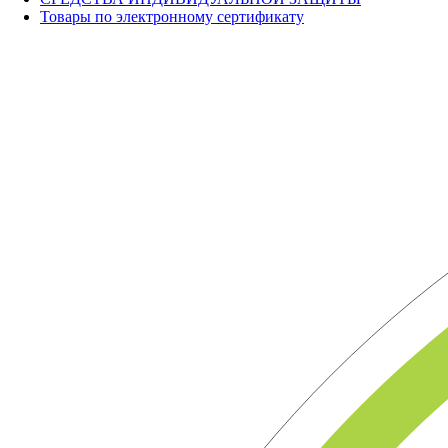
Товары по электронному сертификату