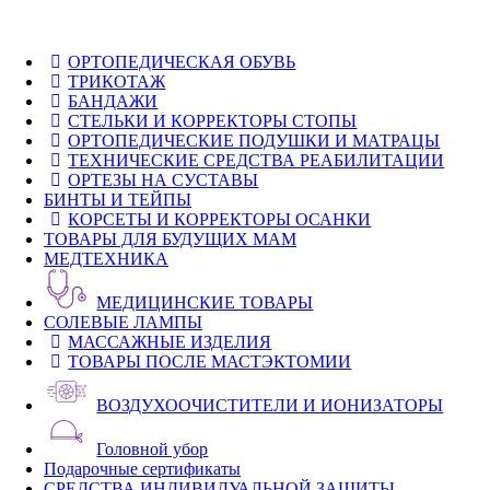
ОРТОПЕДИЧЕСКАЯ ОБУВЬ
ТРИКОТАЖ
БАНДАЖИ
СТЕЛЬКИ И КОРРЕКТОРЫ СТОПЫ
ОРТОПЕДИЧЕСКИЕ ПОДУШКИ И МАТРАЦЫ
ТЕХНИЧЕСКИЕ СРЕДСТВА РЕАБИЛИТАЦИИ
ОРТЕЗЫ НА СУСТАВЫ
БИНТЫ И ТЕЙПЫ
КОРСЕТЫ И КОРРЕКТОРЫ ОСАНКИ
ТОВАРЫ ДЛЯ БУДУЩИХ МАМ
МЕДТЕХНИКА
МЕДИЦИНСКИЕ ТОВАРЫ
СОЛЕВЫЕ ЛАМПЫ
МАССАЖНЫЕ ИЗДЕЛИЯ
ТОВАРЫ ПОСЛЕ МАСТЭКТОМИИ
ВОЗДУХООЧИСТИТЕЛИ И ИОНИЗАТОРЫ
Головной убор
Подарочные сертификаты
СРЕДСТВА ИНДИВИДУАЛЬНОЙ ЗАЩИТЫ