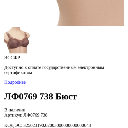
ЭССФР
Доступно к оплате государственным электронным
сертификатом
Подробнее
ЛФ0769 738 Бюст
В наличии
Артикул: ЛФ0769 738
КОД ЭС: 325023190.02003000000000000643