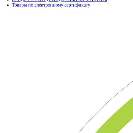
Товары по электронному сертификату