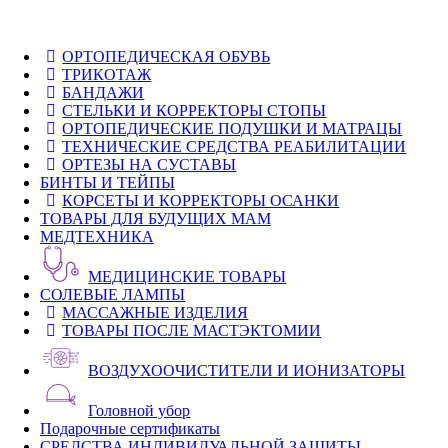
ОРТОПЕДИЧЕСКАЯ ОБУВЬ
ТРИКОТАЖ
БАНДАЖИ
СТЕЛЬКИ И КОРРЕКТОРЫ СТОПЫ
ОРТОПЕДИЧЕСКИЕ ПОДУШКИ И МАТРАЦЫ
ТЕХНИЧЕСКИЕ СРЕДСТВА РЕАБИЛИТАЦИИ
ОРТЕЗЫ НА СУСТАВЫ
БИНТЫ И ТЕЙПЫ
КОРСЕТЫ И КОРРЕКТОРЫ ОСАНКИ
ТОВАРЫ ДЛЯ БУДУЩИХ МАМ
МЕДТЕХНИКА
МЕДИЦИНСКИЕ ТОВАРЫ
СОЛЕВЫЕ ЛАМПЫ
МАССАЖНЫЕ ИЗДЕЛИЯ
ТОВАРЫ ПОСЛЕ МАСТЭКТОМИИ
ВОЗДУХООЧИСТИТЕЛИ И ИОНИЗАТОРЫ
Головной убор
Подарочные сертификаты
СРЕДСТВА ИНДИВИДУАЛЬНОЙ ЗАЩИТЫ