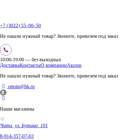
+7 (3022) 55‒00‒50
Не нашли нужный товар? Звоните, привезем под заказ
10:00-19:00 — без выходных
Доставка
Контакты
О компании
Акции
Не нашли нужный товар? Звоните, привезем под заказ
ortoin@bk.ru
Наши магазины
Чита, ул. Бутина, 101
8-914-357-07-03