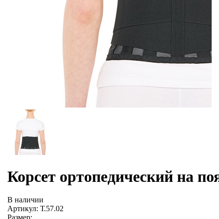
Корсет ортопедический на поя
В наличии
Артикул: Т.57.02
Размер: