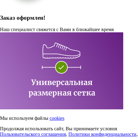
Заказ оформлен!
Наш специалист свяжется с Вами в ближайшее время
Мы используем файлы
cookies
Продолжая использовать сайт, Вы принимаете условия
Пользовательского соглашения
,
Политики конфиденциальности
,