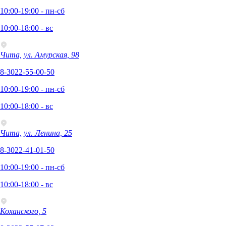
10:00-19:00 - пн-сб
10:00-18:00 - вс
Чита, ул. Амурская, 98
8-3022-55-00-50
10:00-19:00 - пн-сб
10:00-18:00 - вс
Чита, ул. Ленина, 25
8-3022-41-01-50
10:00-19:00 - пн-сб
10:00-18:00 - вс
Коханского, 5