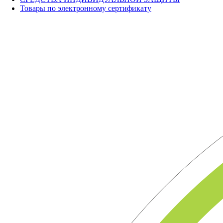
Товары по электронному сертификату