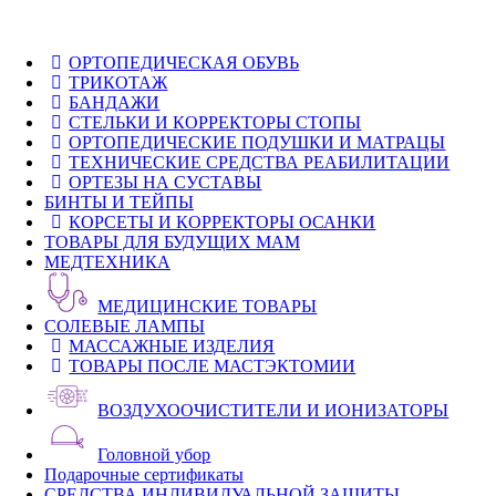
ОРТОПЕДИЧЕСКАЯ ОБУВЬ
ТРИКОТАЖ
БАНДАЖИ
СТЕЛЬКИ И КОРРЕКТОРЫ СТОПЫ
ОРТОПЕДИЧЕСКИЕ ПОДУШКИ И МАТРАЦЫ
ТЕХНИЧЕСКИЕ СРЕДСТВА РЕАБИЛИТАЦИИ
ОРТЕЗЫ НА СУСТАВЫ
БИНТЫ И ТЕЙПЫ
КОРСЕТЫ И КОРРЕКТОРЫ ОСАНКИ
ТОВАРЫ ДЛЯ БУДУЩИХ МАМ
МЕДТЕХНИКА
МЕДИЦИНСКИЕ ТОВАРЫ
СОЛЕВЫЕ ЛАМПЫ
МАССАЖНЫЕ ИЗДЕЛИЯ
ТОВАРЫ ПОСЛЕ МАСТЭКТОМИИ
ВОЗДУХООЧИСТИТЕЛИ И ИОНИЗАТОРЫ
Головной убор
Подарочные сертификаты
СРЕДСТВА ИНДИВИДУАЛЬНОЙ ЗАЩИТЫ