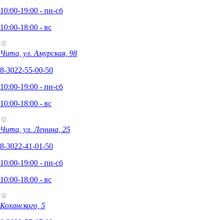
10:00-19:00 - пн-сб
10:00-18:00 - вс
Чита, ул. Амурская, 98
8-3022-55-00-50
10:00-19:00 - пн-сб
10:00-18:00 - вс
Чита, ул. Ленина, 25
8-3022-41-01-50
10:00-19:00 - пн-сб
10:00-18:00 - вс
Коханского, 5