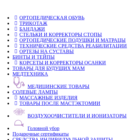
ОРТОПЕДИЧЕСКАЯ ОБУВЬ
ТРИКОТАЖ
БАНДАЖИ
СТЕЛЬКИ И КОРРЕКТОРЫ СТОПЫ
ОРТОПЕДИЧЕСКИЕ ПОДУШКИ И МАТРАЦЫ
ТЕХНИЧЕСКИЕ СРЕДСТВА РЕАБИЛИТАЦИИ
ОРТЕЗЫ НА СУСТАВЫ
БИНТЫ И ТЕЙПЫ
КОРСЕТЫ И КОРРЕКТОРЫ ОСАНКИ
ТОВАРЫ ДЛЯ БУДУЩИХ МАМ
МЕДТЕХНИКА
МЕДИЦИНСКИЕ ТОВАРЫ
СОЛЕВЫЕ ЛАМПЫ
МАССАЖНЫЕ ИЗДЕЛИЯ
ТОВАРЫ ПОСЛЕ МАСТЭКТОМИИ
ВОЗДУХООЧИСТИТЕЛИ И ИОНИЗАТОРЫ
Головной убор
Подарочные сертификаты
СРЕДСТВА ИНДИВИДУАЛЬНОЙ ЗАЩИТЫ