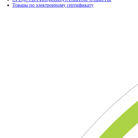
Товары по электронному сертификату