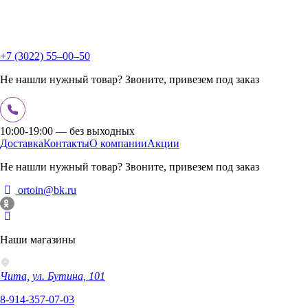
+7 (3022) 55‒00‒50
Не нашли нужный товар? Звоните, привезем под заказ
10:00-19:00 — без выходных
Доставка
Контакты
О компании
Акции
Не нашли нужный товар? Звоните, привезем под заказ
ortoin@bk.ru
Наши магазины
Чита, ул. Бутина, 101
8-914-357-07-03