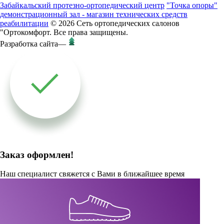
Забайкальский протезно-ортопедический центр
"Точка опоры"
демонстрационный зал - магазин технических средств
реабилитации
© 2026 Сеть ортопедических салонов
"Ортокомфорт. Все права защищены.
Разработка сайта
—
Заказ оформлен!
Наш специалист свяжется с Вами в ближайшее время