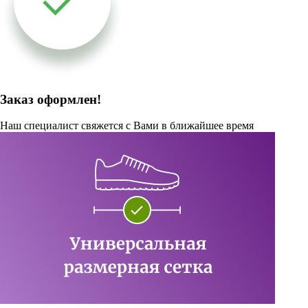
Заказ оформлен!
Наш специалист свяжется с Вами в ближайшее время