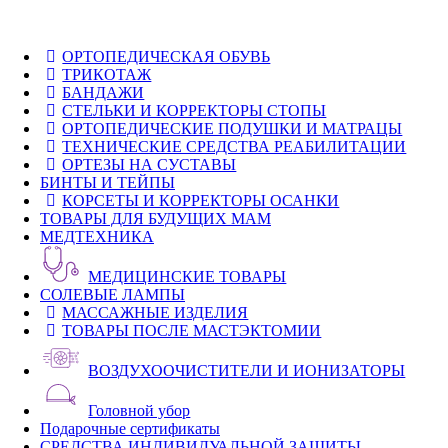
ОРТОПЕДИЧЕСКАЯ ОБУВЬ
ТРИКОТАЖ
БАНДАЖИ
СТЕЛЬКИ И КОРРЕКТОРЫ СТОПЫ
ОРТОПЕДИЧЕСКИЕ ПОДУШКИ И МАТРАЦЫ
ТЕХНИЧЕСКИЕ СРЕДСТВА РЕАБИЛИТАЦИИ
ОРТЕЗЫ НА СУСТАВЫ
БИНТЫ И ТЕЙПЫ
КОРСЕТЫ И КОРРЕКТОРЫ ОСАНКИ
ТОВАРЫ ДЛЯ БУДУЩИХ МАМ
МЕДТЕХНИКА
МЕДИЦИНСКИЕ ТОВАРЫ
СОЛЕВЫЕ ЛАМПЫ
МАССАЖНЫЕ ИЗДЕЛИЯ
ТОВАРЫ ПОСЛЕ МАСТЭКТОМИИ
ВОЗДУХООЧИСТИТЕЛИ И ИОНИЗАТОРЫ
Головной убор
Подарочные сертификаты
СРЕДСТВА ИНДИВИДУАЛЬНОЙ ЗАЩИТЫ