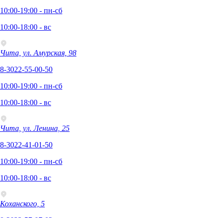
10:00-19:00 - пн-сб
10:00-18:00 - вс
Чита, ул. Амурская, 98
8-3022-55-00-50
10:00-19:00 - пн-сб
10:00-18:00 - вс
Чита, ул. Ленина, 25
8-3022-41-01-50
10:00-19:00 - пн-сб
10:00-18:00 - вс
Коханского, 5