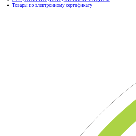
Товары по электронному сертификату