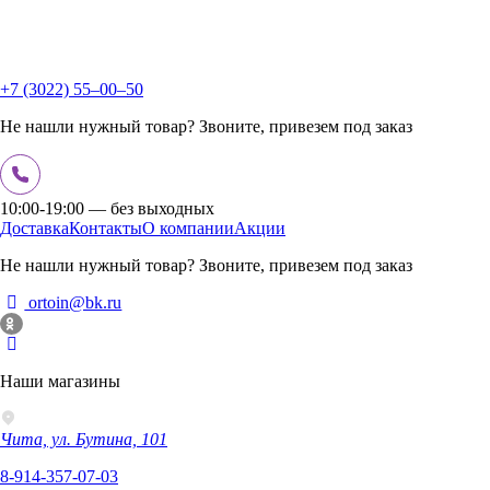
+7 (3022) 55‒00‒50
Не нашли нужный товар? Звоните, привезем под заказ
10:00-19:00 — без выходных
Доставка
Контакты
О компании
Акции
Не нашли нужный товар? Звоните, привезем под заказ
ortoin@bk.ru
Наши магазины
Чита, ул. Бутина, 101
8-914-357-07-03