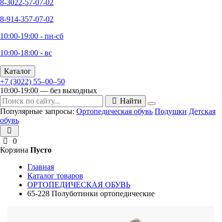
8-3022-57-07-02
8-914-357-07-02
10:00-19:00 - пн-сб
10:00-18:00 - вс
Каталог
+7 (3022) 55‒00‒50
10:00-19:00 — без выходных
Найти
Популярные запросы:
Ортопедическая обувь
Подушки
Детская
обувь
0
Корзина
Пусто
Главная
Каталог товаров
ОРТОПЕДИЧЕСКАЯ ОБУВЬ
65-228 Полуботинки ортопедические