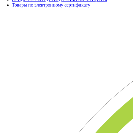
Товары по электронному сертификату