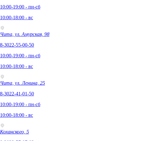
10:00-19:00 - пн-сб
10:00-18:00 - вс
Чита, ул. Амурская, 98
8-3022-55-00-50
10:00-19:00 - пн-сб
10:00-18:00 - вс
Чита, ул. Ленина, 25
8-3022-41-01-50
10:00-19:00 - пн-сб
10:00-18:00 - вс
Коханского, 5