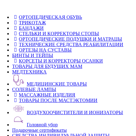
ОРТОПЕДИЧЕСКАЯ ОБУВЬ
ТРИКОТАЖ
БАНДАЖИ
СТЕЛЬКИ И КОРРЕКТОРЫ СТОПЫ
ОРТОПЕДИЧЕСКИЕ ПОДУШКИ И МАТРАЦЫ
ТЕХНИЧЕСКИЕ СРЕДСТВА РЕАБИЛИТАЦИИ
ОРТЕЗЫ НА СУСТАВЫ
БИНТЫ И ТЕЙПЫ
КОРСЕТЫ И КОРРЕКТОРЫ ОСАНКИ
ТОВАРЫ ДЛЯ БУДУЩИХ МАМ
МЕДТЕХНИКА
МЕДИЦИНСКИЕ ТОВАРЫ
СОЛЕВЫЕ ЛАМПЫ
МАССАЖНЫЕ ИЗДЕЛИЯ
ТОВАРЫ ПОСЛЕ МАСТЭКТОМИИ
ВОЗДУХООЧИСТИТЕЛИ И ИОНИЗАТОРЫ
Головной убор
Подарочные сертификаты
СРЕДСТВА ИНДИВИДУАЛЬНОЙ ЗАЩИТЫ