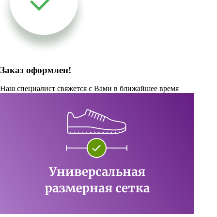
Заказ оформлен!
Наш специалист свяжется с Вами в ближайшее время