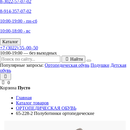
8-3022-57-07-02
8-914-357-07-02
10:00-19:00 - пн-сб
10:00-18:00 - вс
Каталог
+7 (3022) 55‒00‒50
10:00-19:00 — без выходных
Найти
Популярные запросы:
Ортопедическая обувь
Подушки
Детская
обувь
0
Корзина
Пусто
Главная
Каталог товаров
ОРТОПЕДИЧЕСКАЯ ОБУВЬ
65-228-2 Полуботинки ортопедические