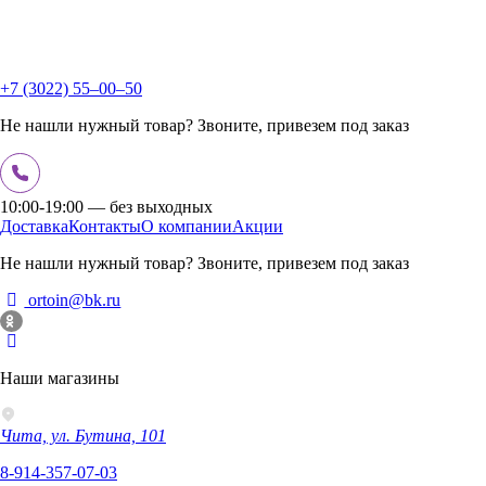
+7 (3022) 55‒00‒50
Не нашли нужный товар? Звоните, привезем под заказ
10:00-19:00 — без выходных
Доставка
Контакты
О компании
Акции
Не нашли нужный товар? Звоните, привезем под заказ
ortoin@bk.ru
Наши магазины
Чита, ул. Бутина, 101
8-914-357-07-03