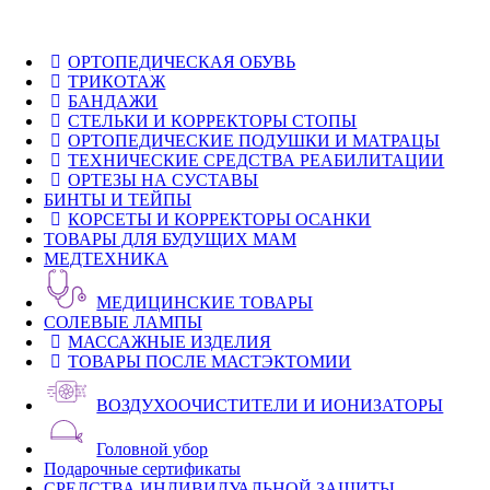
ОРТОПЕДИЧЕСКАЯ ОБУВЬ
ТРИКОТАЖ
БАНДАЖИ
СТЕЛЬКИ И КОРРЕКТОРЫ СТОПЫ
ОРТОПЕДИЧЕСКИЕ ПОДУШКИ И МАТРАЦЫ
ТЕХНИЧЕСКИЕ СРЕДСТВА РЕАБИЛИТАЦИИ
ОРТЕЗЫ НА СУСТАВЫ
БИНТЫ И ТЕЙПЫ
КОРСЕТЫ И КОРРЕКТОРЫ ОСАНКИ
ТОВАРЫ ДЛЯ БУДУЩИХ МАМ
МЕДТЕХНИКА
МЕДИЦИНСКИЕ ТОВАРЫ
СОЛЕВЫЕ ЛАМПЫ
МАССАЖНЫЕ ИЗДЕЛИЯ
ТОВАРЫ ПОСЛЕ МАСТЭКТОМИИ
ВОЗДУХООЧИСТИТЕЛИ И ИОНИЗАТОРЫ
Головной убор
Подарочные сертификаты
СРЕДСТВА ИНДИВИДУАЛЬНОЙ ЗАЩИТЫ