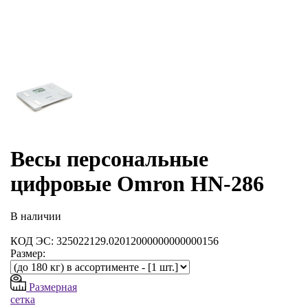
Весы персональные
цифровые Omron HN-286
В наличии
КОД ЭС: 325022129.02012000000000000156
Размер:
Размерная
сетка