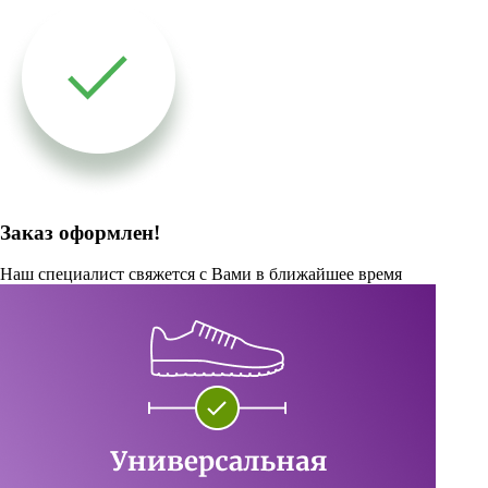
Заказ оформлен!
Наш специалист свяжется с Вами в ближайшее время