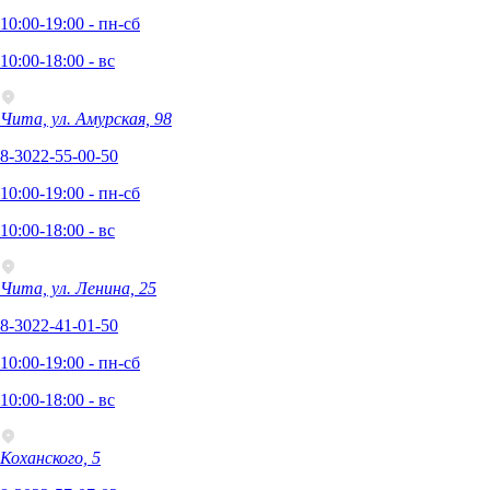
10:00-19:00 - пн-сб
10:00-18:00 - вс
Чита, ул. Амурская, 98
8-3022-55-00-50
10:00-19:00 - пн-сб
10:00-18:00 - вс
Чита, ул. Ленина, 25
8-3022-41-01-50
10:00-19:00 - пн-сб
10:00-18:00 - вс
Коханского, 5