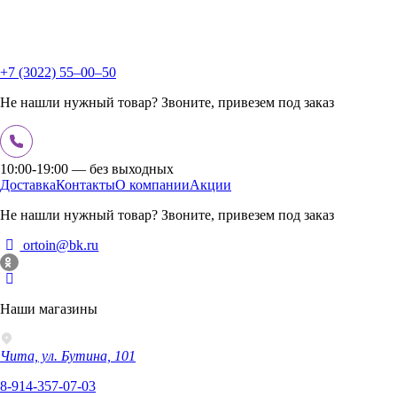
+7 (3022) 55‒00‒50
Не нашли нужный товар? Звоните, привезем под заказ
10:00-19:00 — без выходных
Доставка
Контакты
О компании
Акции
Не нашли нужный товар? Звоните, привезем под заказ
ortoin@bk.ru
Наши магазины
Чита, ул. Бутина, 101
8-914-357-07-03