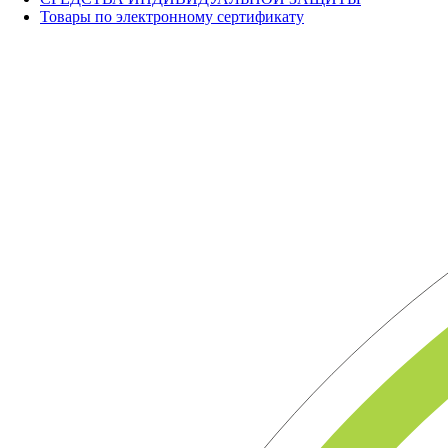
Товары по электронному сертификату