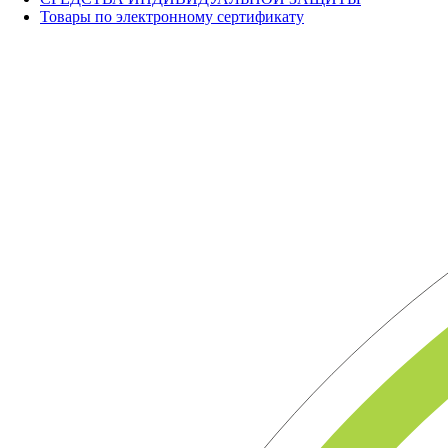
Товары по электронному сертификату