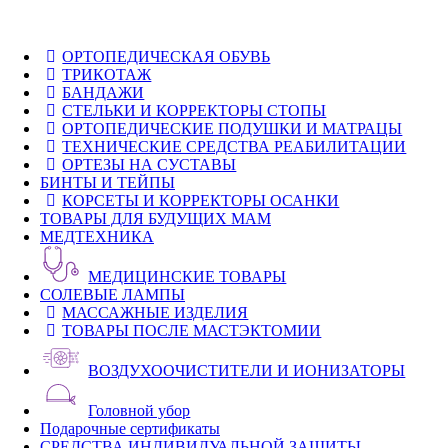
ОРТОПЕДИЧЕСКАЯ ОБУВЬ
ТРИКОТАЖ
БАНДАЖИ
СТЕЛЬКИ И КОРРЕКТОРЫ СТОПЫ
ОРТОПЕДИЧЕСКИЕ ПОДУШКИ И МАТРАЦЫ
ТЕХНИЧЕСКИЕ СРЕДСТВА РЕАБИЛИТАЦИИ
ОРТЕЗЫ НА СУСТАВЫ
БИНТЫ И ТЕЙПЫ
КОРСЕТЫ И КОРРЕКТОРЫ ОСАНКИ
ТОВАРЫ ДЛЯ БУДУЩИХ МАМ
МЕДТЕХНИКА
МЕДИЦИНСКИЕ ТОВАРЫ
СОЛЕВЫЕ ЛАМПЫ
МАССАЖНЫЕ ИЗДЕЛИЯ
ТОВАРЫ ПОСЛЕ МАСТЭКТОМИИ
ВОЗДУХООЧИСТИТЕЛИ И ИОНИЗАТОРЫ
Головной убор
Подарочные сертификаты
СРЕДСТВА ИНДИВИДУАЛЬНОЙ ЗАЩИТЫ