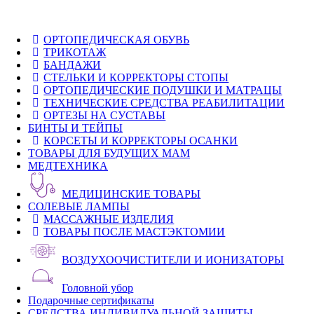
ОРТОПЕДИЧЕСКАЯ ОБУВЬ
ТРИКОТАЖ
БАНДАЖИ
СТЕЛЬКИ И КОРРЕКТОРЫ СТОПЫ
ОРТОПЕДИЧЕСКИЕ ПОДУШКИ И МАТРАЦЫ
ТЕХНИЧЕСКИЕ СРЕДСТВА РЕАБИЛИТАЦИИ
ОРТЕЗЫ НА СУСТАВЫ
БИНТЫ И ТЕЙПЫ
КОРСЕТЫ И КОРРЕКТОРЫ ОСАНКИ
ТОВАРЫ ДЛЯ БУДУЩИХ МАМ
МЕДТЕХНИКА
МЕДИЦИНСКИЕ ТОВАРЫ
СОЛЕВЫЕ ЛАМПЫ
МАССАЖНЫЕ ИЗДЕЛИЯ
ТОВАРЫ ПОСЛЕ МАСТЭКТОМИИ
ВОЗДУХООЧИСТИТЕЛИ И ИОНИЗАТОРЫ
Головной убор
Подарочные сертификаты
СРЕДСТВА ИНДИВИДУАЛЬНОЙ ЗАЩИТЫ