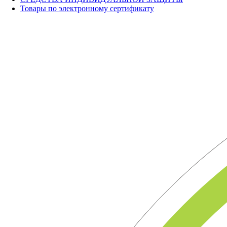
Товары по электронному сертификату