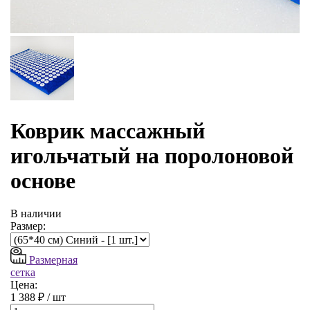
Коврик массажный
игольчатый на поролоновой
основе
В наличии
Размер:
Размерная
сетка
Цена:
1 388 ₽ /
шт