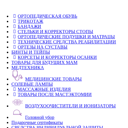
ОРТОПЕДИЧЕСКАЯ ОБУВЬ
ТРИКОТАЖ
БАНДАЖИ
СТЕЛЬКИ И КОРРЕКТОРЫ СТОПЫ
ОРТОПЕДИЧЕСКИЕ ПОДУШКИ И МАТРАЦЫ
ТЕХНИЧЕСКИЕ СРЕДСТВА РЕАБИЛИТАЦИИ
ОРТЕЗЫ НА СУСТАВЫ
БИНТЫ И ТЕЙПЫ
КОРСЕТЫ И КОРРЕКТОРЫ ОСАНКИ
ТОВАРЫ ДЛЯ БУДУЩИХ МАМ
МЕДТЕХНИКА
МЕДИЦИНСКИЕ ТОВАРЫ
СОЛЕВЫЕ ЛАМПЫ
МАССАЖНЫЕ ИЗДЕЛИЯ
ТОВАРЫ ПОСЛЕ МАСТЭКТОМИИ
ВОЗДУХООЧИСТИТЕЛИ И ИОНИЗАТОРЫ
Головной убор
Подарочные сертификаты
СРЕДСТВА ИНДИВИДУАЛЬНОЙ ЗАЩИТЫ