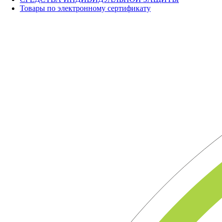
Товары по электронному сертификату