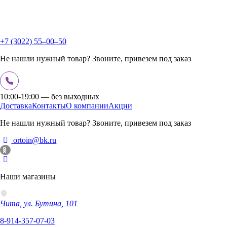
+7 (3022) 55‒00‒50
Не нашли нужный товар? Звоните, привезем под заказ
10:00-19:00 — без выходных
Доставка
Контакты
О компании
Акции
Не нашли нужный товар? Звоните, привезем под заказ
ortoin@bk.ru
Наши магазины
Чита, ул. Бутина, 101
8-914-357-07-03