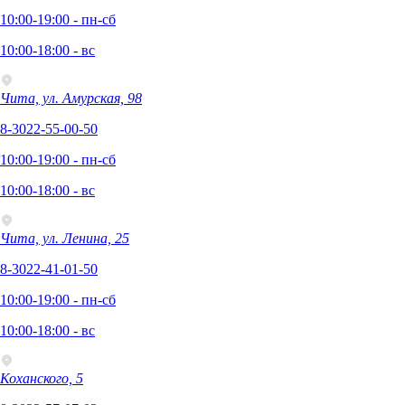
10:00-19:00 - пн-сб
10:00-18:00 - вс
Чита, ул. Амурская, 98
8-3022-55-00-50
10:00-19:00 - пн-сб
10:00-18:00 - вс
Чита, ул. Ленина, 25
8-3022-41-01-50
10:00-19:00 - пн-сб
10:00-18:00 - вс
Коханского, 5