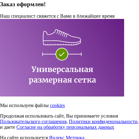
Заказ оформлен!
Наш специалист свяжется с Вами в ближайшее время
Мы используем файлы
cookies
Продолжая использовать сайт, Вы принимаете условия
Пользовательского соглашения
,
Политики конфиденциальности
,
и даете
Согласие на обработку персональных данных
На сайте используется
Яндекс Метрика