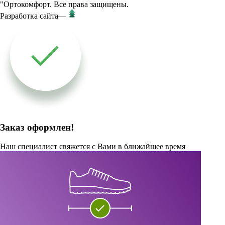
"Ортокомфорт. Все права защищены.
Разработка сайта
—
Заказ оформлен!
Наш специалист свяжется с Вами в ближайшее время