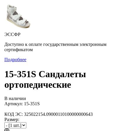
ЭССФР
Доступно к оплате государственным электронным
сертификатом
Подробнее
15-351S Сандалеты
ортопедические
В наличии
Артикул: 15-351S
КОД ЭС: 325022154.09000110100000000643
Размер: