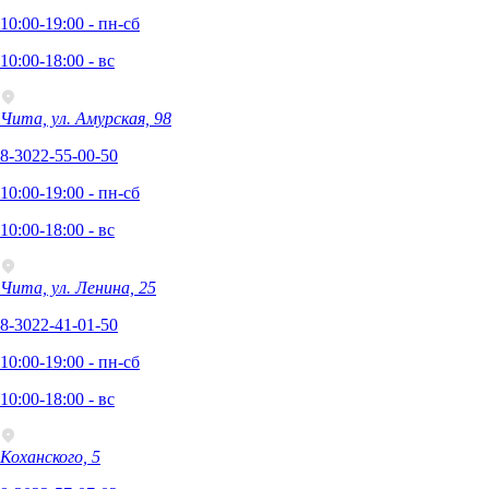
10:00-19:00 - пн-сб
10:00-18:00 - вс
Чита, ул. Амурская, 98
8-3022-55-00-50
10:00-19:00 - пн-сб
10:00-18:00 - вс
Чита, ул. Ленина, 25
8-3022-41-01-50
10:00-19:00 - пн-сб
10:00-18:00 - вс
Коханского, 5