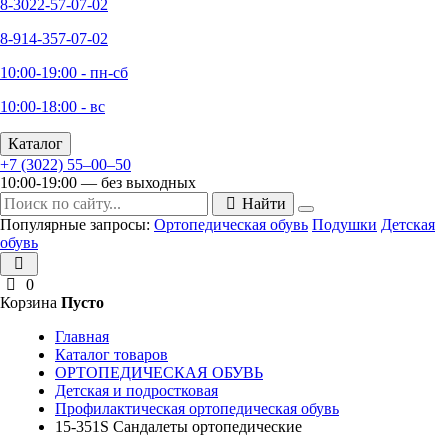
8-3022-57-07-02
8-914-357-07-02
10:00-19:00 - пн-сб
10:00-18:00 - вс
Каталог
+7 (3022) 55‒00‒50
10:00-19:00 — без выходных
Найти
Популярные запросы:
Ортопедическая обувь
Подушки
Детская
обувь
0
Корзина
Пусто
Главная
Каталог товаров
ОРТОПЕДИЧЕСКАЯ ОБУВЬ
Детская и подростковая
Профилактическая ортопедическая обувь
15-351S Сандалеты ортопедические