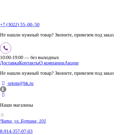
+7 (3022) 55‒00‒50
Не нашли нужный товар? Звоните, привезем под заказ
10:00-19:00 — без выходных
Доставка
Контакты
О компании
Акции
Не нашли нужный товар? Звоните, привезем под заказ
ortoin@bk.ru
Наши магазины
Чита, ул. Бутина, 101
8-914-357-07-03