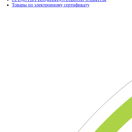
Товары по электронному сертификату