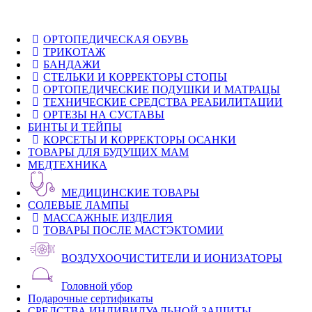
ОРТОПЕДИЧЕСКАЯ ОБУВЬ
ТРИКОТАЖ
БАНДАЖИ
СТЕЛЬКИ И КОРРЕКТОРЫ СТОПЫ
ОРТОПЕДИЧЕСКИЕ ПОДУШКИ И МАТРАЦЫ
ТЕХНИЧЕСКИЕ СРЕДСТВА РЕАБИЛИТАЦИИ
ОРТЕЗЫ НА СУСТАВЫ
БИНТЫ И ТЕЙПЫ
КОРСЕТЫ И КОРРЕКТОРЫ ОСАНКИ
ТОВАРЫ ДЛЯ БУДУЩИХ МАМ
МЕДТЕХНИКА
МЕДИЦИНСКИЕ ТОВАРЫ
СОЛЕВЫЕ ЛАМПЫ
МАССАЖНЫЕ ИЗДЕЛИЯ
ТОВАРЫ ПОСЛЕ МАСТЭКТОМИИ
ВОЗДУХООЧИСТИТЕЛИ И ИОНИЗАТОРЫ
Головной убор
Подарочные сертификаты
СРЕДСТВА ИНДИВИДУАЛЬНОЙ ЗАЩИТЫ