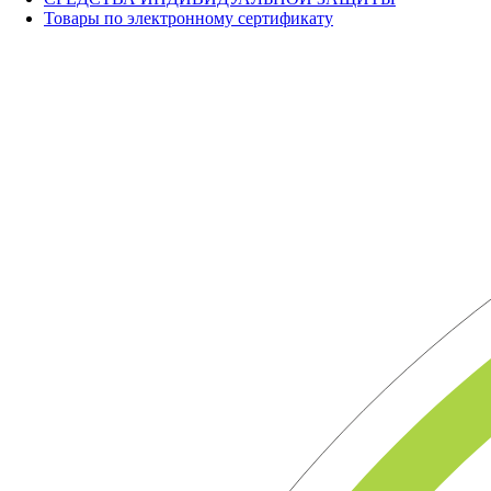
Товары по электронному сертификату