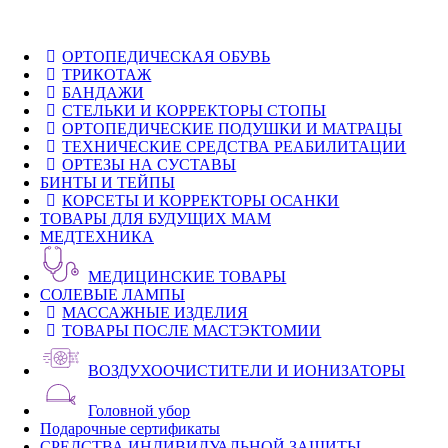
ОРТОПЕДИЧЕСКАЯ ОБУВЬ
ТРИКОТАЖ
БАНДАЖИ
СТЕЛЬКИ И КОРРЕКТОРЫ СТОПЫ
ОРТОПЕДИЧЕСКИЕ ПОДУШКИ И МАТРАЦЫ
ТЕХНИЧЕСКИЕ СРЕДСТВА РЕАБИЛИТАЦИИ
ОРТЕЗЫ НА СУСТАВЫ
БИНТЫ И ТЕЙПЫ
КОРСЕТЫ И КОРРЕКТОРЫ ОСАНКИ
ТОВАРЫ ДЛЯ БУДУЩИХ МАМ
МЕДТЕХНИКА
МЕДИЦИНСКИЕ ТОВАРЫ
СОЛЕВЫЕ ЛАМПЫ
МАССАЖНЫЕ ИЗДЕЛИЯ
ТОВАРЫ ПОСЛЕ МАСТЭКТОМИИ
ВОЗДУХООЧИСТИТЕЛИ И ИОНИЗАТОРЫ
Головной убор
Подарочные сертификаты
СРЕДСТВА ИНДИВИДУАЛЬНОЙ ЗАЩИТЫ