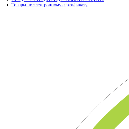
Товары по электронному сертификату