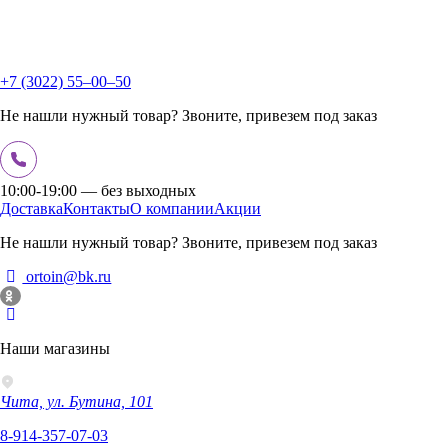
+7 (3022) 55‒00‒50
Не нашли нужный товар? Звоните, привезем под заказ
10:00-19:00 — без выходных
Доставка
Контакты
О компании
Акции
Не нашли нужный товар? Звоните, привезем под заказ
ortoin@bk.ru
Наши магазины
Чита, ул. Бутина, 101
8-914-357-07-03