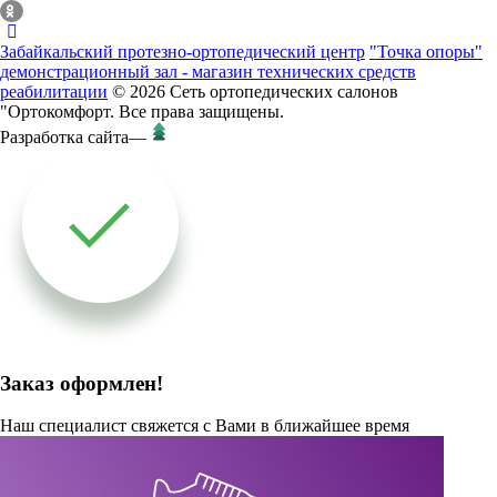
Забайкальский протезно-ортопедический центр
"Точка опоры"
демонстрационный зал - магазин технических средств
реабилитации
© 2026 Сеть ортопедических салонов
"Ортокомфорт. Все права защищены.
Разработка сайта
—
Заказ оформлен!
Наш специалист свяжется с Вами в ближайшее время