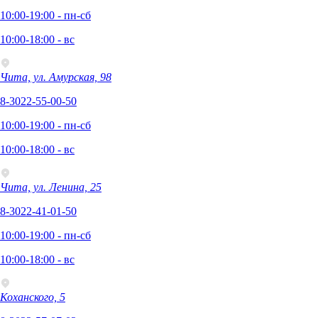
10:00-19:00 - пн-сб
10:00-18:00 - вс
Чита, ул. Амурская, 98
8-3022-55-00-50
10:00-19:00 - пн-сб
10:00-18:00 - вс
Чита, ул. Ленина, 25
8-3022-41-01-50
10:00-19:00 - пн-сб
10:00-18:00 - вс
Коханского, 5