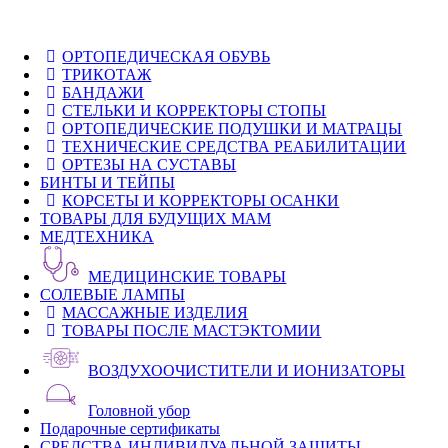
ОРТОПЕДИЧЕСКАЯ ОБУВЬ
ТРИКОТАЖ
БАНДАЖИ
СТЕЛЬКИ И КОРРЕКТОРЫ СТОПЫ
ОРТОПЕДИЧЕСКИЕ ПОДУШКИ И МАТРАЦЫ
ТЕХНИЧЕСКИЕ СРЕДСТВА РЕАБИЛИТАЦИИ
ОРТЕЗЫ НА СУСТАВЫ
БИНТЫ И ТЕЙПЫ
КОРСЕТЫ И КОРРЕКТОРЫ ОСАНКИ
ТОВАРЫ ДЛЯ БУДУЩИХ МАМ
МЕДТЕХНИКА
МЕДИЦИНСКИЕ ТОВАРЫ
СОЛЕВЫЕ ЛАМПЫ
МАССАЖНЫЕ ИЗДЕЛИЯ
ТОВАРЫ ПОСЛЕ МАСТЭКТОМИИ
ВОЗДУХООЧИСТИТЕЛИ И ИОНИЗАТОРЫ
Головной убор
Подарочные сертификаты
СРЕДСТВА ИНДИВИДУАЛЬНОЙ ЗАЩИТЫ