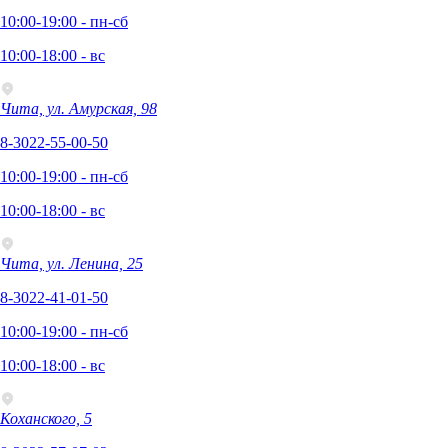
10:00-19:00 - пн-сб
10:00-18:00 - вс
Чита, ул. Амурская, 98
8-3022-55-00-50
10:00-19:00 - пн-сб
10:00-18:00 - вс
Чита, ул. Ленина, 25
8-3022-41-01-50
10:00-19:00 - пн-сб
10:00-18:00 - вс
Коханского, 5