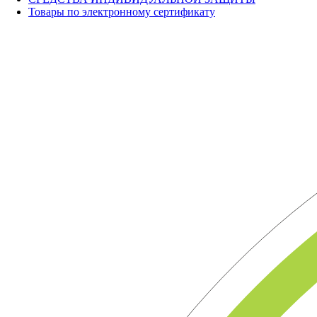
Товары по электронному сертификату