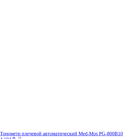
Тонометр плечевой автоматический Med-Mos PG-800B10