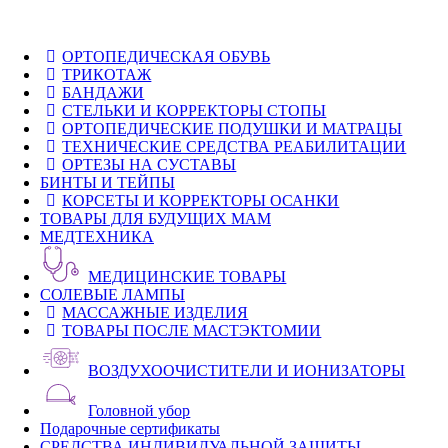
ОРТОПЕДИЧЕСКАЯ ОБУВЬ
ТРИКОТАЖ
БАНДАЖИ
СТЕЛЬКИ И КОРРЕКТОРЫ СТОПЫ
ОРТОПЕДИЧЕСКИЕ ПОДУШКИ И МАТРАЦЫ
ТЕХНИЧЕСКИЕ СРЕДСТВА РЕАБИЛИТАЦИИ
ОРТЕЗЫ НА СУСТАВЫ
БИНТЫ И ТЕЙПЫ
КОРСЕТЫ И КОРРЕКТОРЫ ОСАНКИ
ТОВАРЫ ДЛЯ БУДУЩИХ МАМ
МЕДТЕХНИКА
МЕДИЦИНСКИЕ ТОВАРЫ
СОЛЕВЫЕ ЛАМПЫ
МАССАЖНЫЕ ИЗДЕЛИЯ
ТОВАРЫ ПОСЛЕ МАСТЭКТОМИИ
ВОЗДУХООЧИСТИТЕЛИ И ИОНИЗАТОРЫ
Головной убор
Подарочные сертификаты
СРЕДСТВА ИНДИВИДУАЛЬНОЙ ЗАЩИТЫ