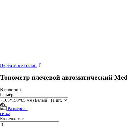
Перейти в каталог
Тонометр плечевой автоматический Me
В наличии
Размер:
Размерная
сетка
Количество: