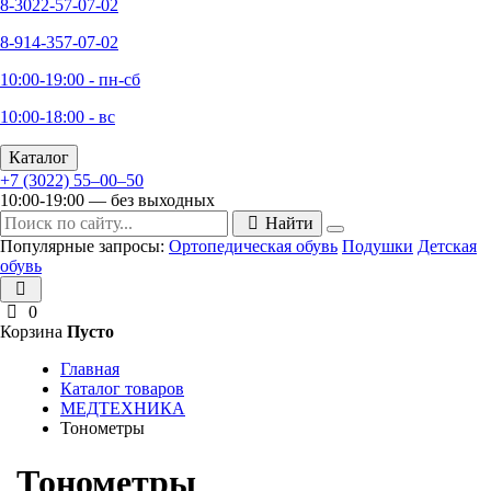
8-3022-57-07-02
8-914-357-07-02
10:00-19:00 - пн-сб
10:00-18:00 - вс
Каталог
+7 (3022) 55‒00‒50
10:00-19:00 — без выходных
Найти
Популярные запросы:
Ортопедическая обувь
Подушки
Детская
обувь
0
Корзина
Пусто
Главная
Каталог товаров
МЕДТЕХНИКА
Тонометры
Тонометры