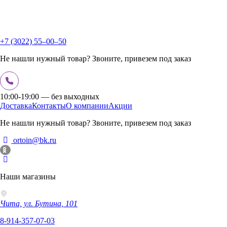
+7 (3022) 55‒00‒50
Не нашли нужный товар? Звоните, привезем под заказ
10:00-19:00 — без выходных
Доставка
Контакты
О компании
Акции
Не нашли нужный товар? Звоните, привезем под заказ
ortoin@bk.ru
Наши магазины
Чита, ул. Бутина, 101
8-914-357-07-03